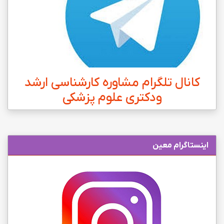
کانال تلگرام مشاوره کارشناسی ارشد
ودکتری علوم پزشکی
اینستاگرام معین