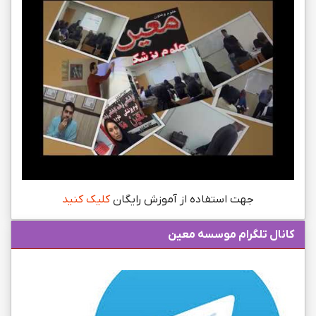
جهت استفاده از آموزش رایگان
کلیک کنید
کانال تلگرام موسسه معین