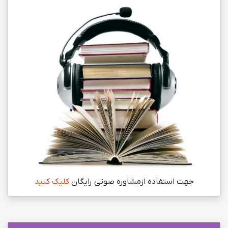
جهت استفاده ازمشاوره صوتی رایگان
کلیک کنید