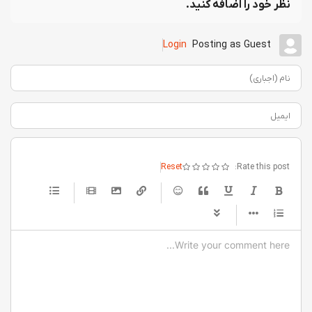
نظر خود را اضافه کنید.
Login
Posting as Guest
نام (اجباری)
ایمیل
Reset
Rate this post:
-
-
-
-
-
-
-
-
-
-
-
-
-
-
-
-
-
-
-
-
-
-
-
-
-
-
-
-
-
-
-
-
-
-
-
-
-