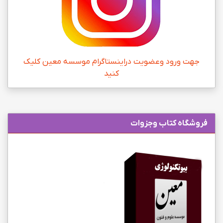
جهت ورود وعضویت دراینستاگرام موسسه معین کلیک
کنید
فروشگاه کتاب وجزوات