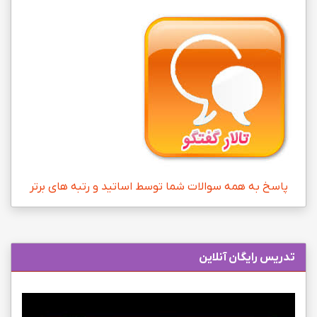
پاسخ به همه سوالات شما توسط اساتید و رتبه های برتر
تدریس رایگان آنلاین