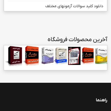
دانلود کلید سوالات آزمونهای مختلف
آخرین محصولات فروشگاه
راهنما