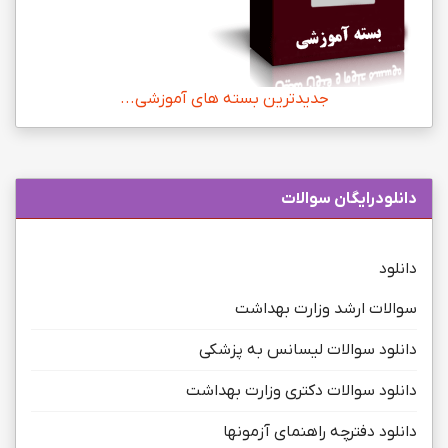
جدیدترین بسته های آموزشی...
دانلودرایگان سوالات
دانلود
سوالات ارشد وزارت بهداشت
دانلود سوالات لیسانس به پزشکی
دانلود سوالات دکتری وزارت بهداشت
دانلود دفترچه راهنمای آزمونها