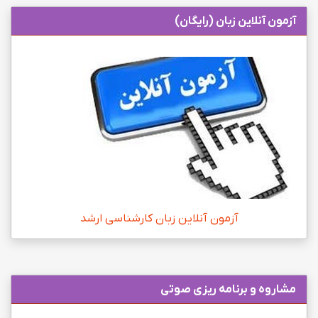
آزمون آنلاین زبان (رایگان)
آزمون آنلاین زبان کارشناسی ارشد
مشاروه و برنامه ریزی صوتی