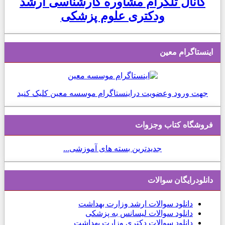
کانال تلگرام مشاوره کارشناسی ارشد
ودکتری علوم پزشکی
اینستاگرام معین
جهت ورود وعضویت دراینستاگرام موسسه معین کلیک کنید
فروشگاه کتاب وجزوات
جدیدترین بسته های آموزشی...
دانلودرایگان سوالات
دانلود
سوالات ارشد وزارت بهداشت
دانلود سوالات لیسانس به پزشکی
دانلود سوالات دکتری وزارت بهداشت