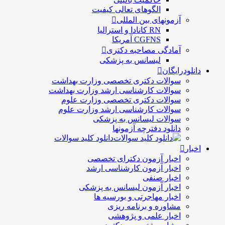
الگوهای تعالی کيفيت
آزمونهای بین المللی
RN کانادا و استرالیا
CGFNS آمریکا
آمادگی مصاحبه دکتری
لیسانس به پزشکی
دانلودرایگان
سوالات دکتری تخصصی وزارت بهداشت
سوالات کارشناسی ارشد وزارت بهداشت
سوالات دکتری تخصصی وزارت علوم
سوالات کارشناسی ارشد وزارت علوم
سوالات لیسانس به پزشکی
دانلود دفترچه آزمونها
دانلود کلید سوالات
اخبار
اخبار آزمون دکترای تخصصی
اخبار آزمون کارشناسی ارشد
اخبار صنفی
اخبار آزمون لیسانس به پزشکی
اخبار مهاجرتی و بورسیه ها
مشاوره و برنامه ریزی
اخبار علمی و پژوهشی