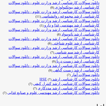
دانلود سوالات کارشناسی ارشد وزارت علوم - دانلود سوالات
کارشناسی ارشد بیوتکنولوژی
(8)
دانلود سوالات کارشناسی ارشد وزارت علوم - دانلود سوالات
کارشناسی ارشد مجموعه روانشناسی
(11)
دانلود سوالات کارشناسی ارشد وزارت علوم - دانلود سوالات
کارشناسی ارشد مهندسی غذا و دارو
(1)
دانلود سوالات کارشناسی ارشد وزارت علوم - دانلود سوالات
کارشناسی ارشد نانومواد
(8)
دانلود سوالات کارشناسی ارشد وزارت علوم - دانلود سوالات
کارشناسی ارشد علوم شناختی
(8)
دانلود سوالات کارشناسی ارشد وزارت علوم - دانلود سوالات
کارشناسی ارشد سم شناسی
(7)
دانلود سوالات کارشناسی ارشد وزارت علوم - دانلود سوالات
کارشناسی ارشد زیست دریا
(9)
دانلود سوالات کارشناسی ارشد وزارت علوم - دانلود سوالات
کارشناسی ارشد زیست گیاهی
(9)
دانلود سوالات آمار
(7)
دانلود سوالات کارشناسی ارشد HSE
(7)
دانلود سوالات کارشناسی ارشد کنترل کیفی
(7)
دانلود سوالات کارشناسی ارشد مددکاری
(7)
دانلود سوالات کارشناسی ارشد مهندسی علوم و صنایع غذایی
(7)