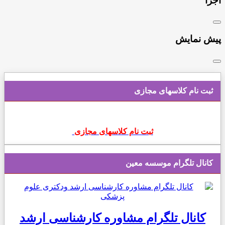
اجرا
پیش نمایش
ثبت نام کلاسهای مجازی
ثبت نام کلاسهای مجازی
کانال تلگرام موسسه معین
کانال تلگرام مشاوره کارشناسی ارشد