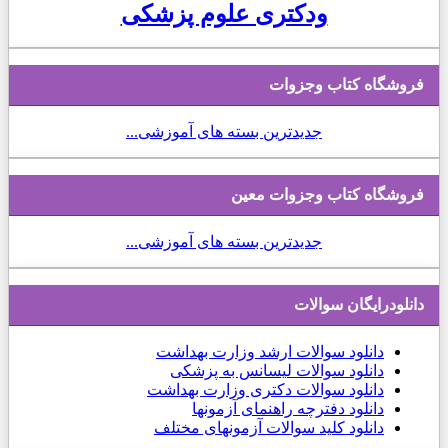
ودکتری علوم پزشکی
فروشگاه کتاب وجزوات
جدیدترین بسته های آموزشی...
فروشگاه کتاب وجزوات معین
جدیدترین بسته های آموزشی...
دانلودرایگان سوالات
دانلود
سوالات ارشد وزارت بهداشت
دانلود سوالات لیسانس به پزشکی
دانلود سوالات دکتری وزارت بهداشت
دانلود دفترچه راهنمای آزمونها
دانلود کلید سوالات آزمونهای مختلف