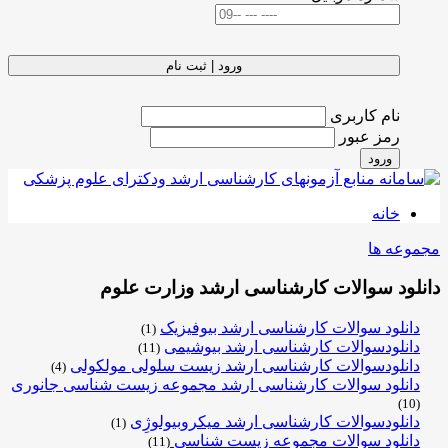
ورود | ثبت نام
نام کاربری
رمز عبور
ورود
خانه
مجموعه ها
دانلود سوالات کارشناسی ارشد وزارت علوم
دانلود سوالات کارشناسی ارشد بیوفیزیک
(1)
دانلودسوالات کارشناسی ارشد بیوشیمی
(11)
دانلودسوالات کارشناسی ارشد زیست سلولی مولکولی
(4)
دانلود سوالات کارشناسی ارشد مجموعه زیست شناسی جانوری
(10)
دانلودسوالات کارشناسی ارشد میکروبیولوژِی
(1)
دانلود سوالات مجموعه زیست شناسی
(11)