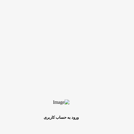
ورود به حساب کاربری