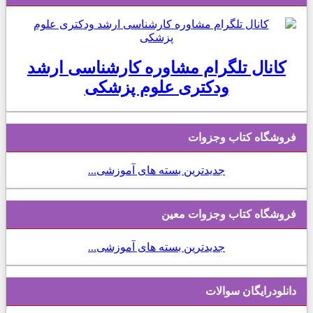
کانال تلگرام مشاوره کارشناسی ارشد
ودکتری علوم پزشکی
فروشگاه کتاب وجزوات
جدیدترین بسته های آموزشی...
فروشگاه کتاب وجزوات معین
جدیدترین بسته های آموزشی...
دانلودرایگان سوالات