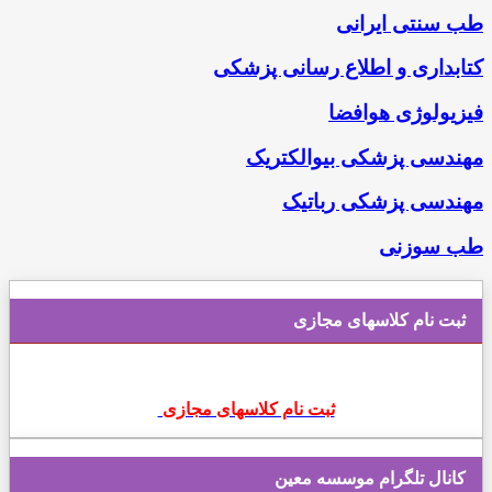
طب سنتی ایرانی
کتابداری و اطلاع رسانی پزشکی
فیزیولوژی هوافضا
مهندسی پزشکی بیوالکتریک
مهندسی پزشکی رباتیک
طب سوزنی
ثبت نام کلاسهای مجازی
ثبت نام کلاسهای مجازی
کانال تلگرام موسسه معین