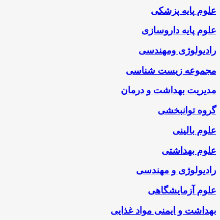
علوم پایه پزشکی
علوم پایه داروسازی
رادیولوژی ومهندسی
مجموعه زیست شناسی
مدیریت بهداشت و درمان
گروه توانبخشی
علوم بالینی
علوم بهداشتی
راديولوژی و مهندسی
علوم آزمایشگاهی
بهداشت و ایمنی مواد غذایی