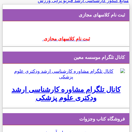
منابع کنکور کارشناسی ارشد فیزیو تراپی ورزش
ثبت نام کلاسهای مجازی
ثبت نام کلاسهای مجازی
کانال تلگرام موسسه معین
کانال تلگرام مشاوره کارشناسی ارشد
ودکتری علوم پزشکی
فروشگاه کتاب وجزوات