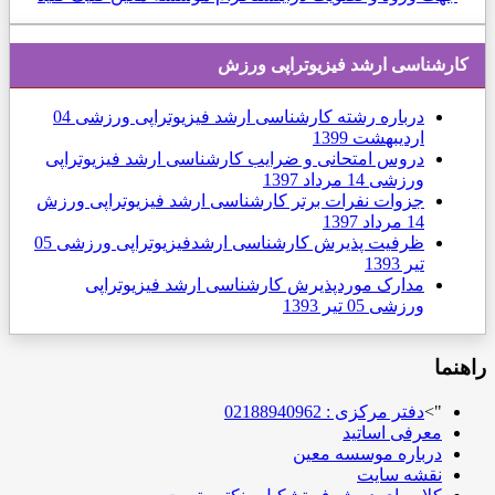
كارشناسی ارشد فیزیوتراپی ورزش
درباره رشته کارشناسی ارشد فیزیوتراپی ورزشی
04
ارديبهشت 1399
دروس امتحانی و ضرایب کارشناسی ارشد فیزیوتراپی
ورزشی
14 مرداد 1397
جزوات نفرات برتر کارشناسی ارشد فیزیوتراپی ورزش
14 مرداد 1397
ظرفیت پذیرش کارشناسی ارشدفیزیوتراپی ورزشی
05
تیر 1393
مدارک موردپذیرش کارشناسی ارشد فیزیوتراپی
ورزشی
05 تیر 1393
راهنما
">
دفتر مرکزی : 02188940962
معرفی اساتید
درباره موسسه معین
نقشه سایت