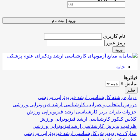
ورود | ثبت نام
نام کاربری
رمز عبور
ورود
خانه
فیلترها
نمایش #
فیلتر
درباره رشته کارشناسی ارشد فیزیوتراپی ورزشی
دروس امتحانی و ضرایب کارشناسی ارشد فیزیوتراپی ورزشی
جزوات نفرات برتر کارشناسی ارشد فیزیوتراپی ورزش
کلاس کنکور کارشناسی ارشد فیزیوتراپی ورزش
ظرفیت پذیرش کارشناسی ارشدفیزیوتراپی ورزشی
مدارک موردپذیرش کارشناسی ارشد فیزیوتراپی ورزشی