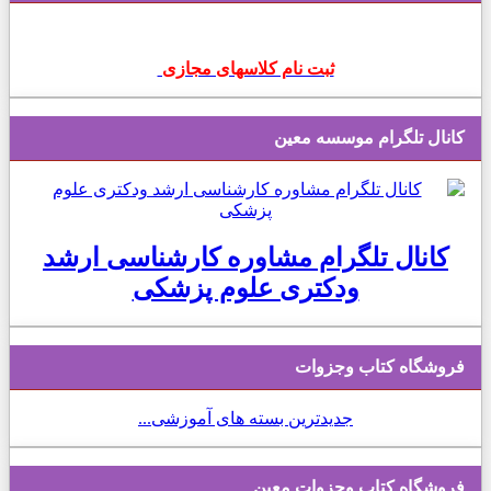
ثبت نام کلاسهای مجازی
کانال تلگرام موسسه معین
کانال تلگرام مشاوره کارشناسی ارشد
ودکتری علوم پزشکی
فروشگاه کتاب وجزوات
جدیدترین بسته های آموزشی...
فروشگاه کتاب وجزوات معین