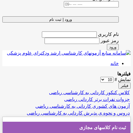
ورود | ثبت نام
نام کاربری
رمز عبور
ورود
خانه
فیلترها
نمایش #
فیلتر
کلاس کنکور کاردانی به کارشناسی ریاضی
جزوات نفرات برتر کاردانی ریاضی
آزمون های كشوری کاردانی به کارشناسی ریاضی
دروس و نحوه ی پذیرش کاردانی به کارشناسی ریاضی
ثبت نام کلاسهای مجازی