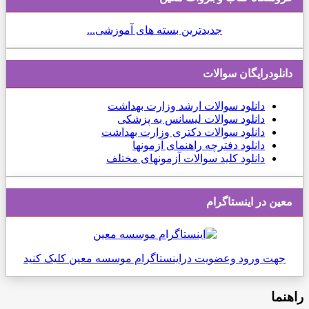
جدیدترین بسته های آموزشی...
دانلودرایگان سوالات
دانلود
سوالات ارشد وزارت بهداشت
دانلود سوالات لیسانس به پزشکی
دانلود سوالات دکتری وزارت بهداشت
دانلود دفترچه راهنمای آزمونها
دانلود کلید سوالات آزمونهای مختلف
معین در اینستاگرام
جهت ورود وعضویت دراینستاگرام موسسه معین کلیک کنید
راهنما