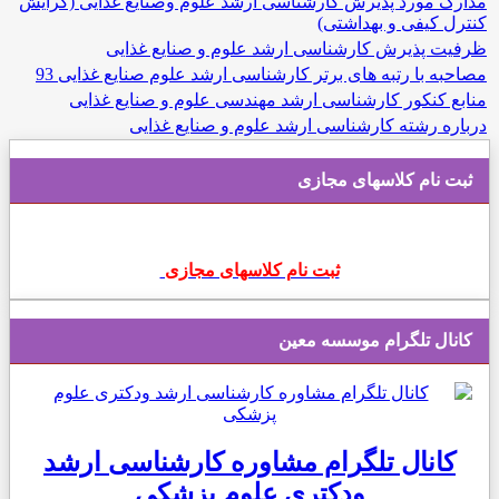
مدارک مورد پذیرش کارشناسی ارشد علوم وصنایع غذایی (گرایش
کنترل کیفی و بهداشتی)
ظرفیت پذیرش کارشناسی ارشد علوم و صنایع غذایی
مصاحبه با رتبه های برتر کارشناسی ارشد علوم صنایع غذایی 93
منابع کنکور کارشناسی ارشد مهندسی علوم و صنایع غذایی
درباره رشته کارشناسی ارشد علوم و صنایع غذایی
ثبت نام کلاسهای مجازی
ثبت نام کلاسهای مجازی
کانال تلگرام موسسه معین
کانال تلگرام مشاوره کارشناسی ارشد
ودکتری علوم پزشکی