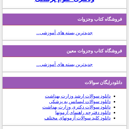
فروشگاه کتاب وجزوات
جدیدترین بسته های آموزشی...
فروشگاه کتاب وجزوات معین
جدیدترین بسته های آموزشی...
دانلودرایگان سوالات
دانلود
سوالات ارشد وزارت بهداشت
دانلود سوالات لیسانس به پزشکی
دانلود سوالات دکتری وزارت بهداشت
دانلود دفترچه راهنمای آزمونها
دانلود کلید سوالات آزمونهای مختلف