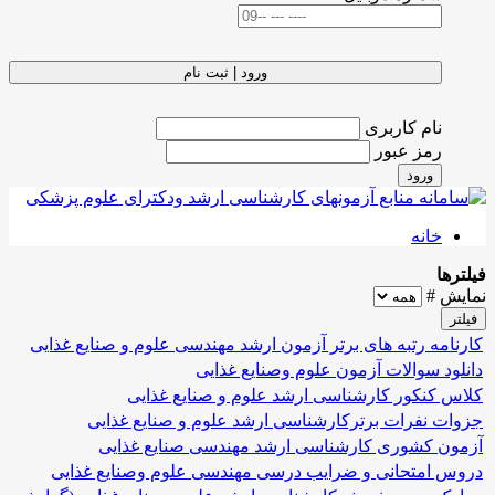
ورود | ثبت نام
نام کاربری
رمز عبور
ورود
خانه
فیلترها
نمایش #
فیلتر
کارنامه رتبه های برتر آزمون ارشد مهندسی علوم و صنایع غذایی
دانلود سوالات آزمون علوم وصنایع غذایی
کلاس کنکور کارشناسی ارشد علوم و صنایع غذایی
جزوات نفرات برترکارشناسی ارشد علوم و صنایع غذایی
آزمون کشوری کارشناسی ارشد مهندسی صنایع غذایی
دروس امتحانی و ضرایب درسی مهندسی علوم وصنایع غذایی