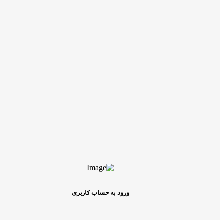
ورود به حساب کاربری