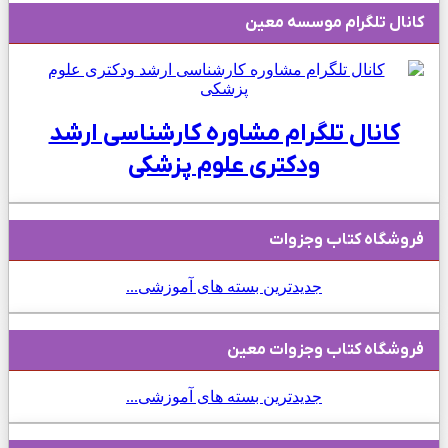
کانال تلگرام موسسه معین
کانال تلگرام مشاوره کارشناسی ارشد
ودکتری علوم پزشکی
فروشگاه کتاب وجزوات
جدیدترین بسته های آموزشی...
فروشگاه کتاب وجزوات معین
جدیدترین بسته های آموزشی...