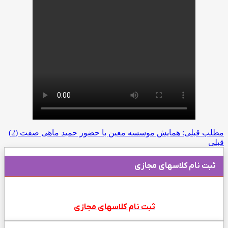
مطلب قبلی: همایش موسسه معین با حضور حمید ماهی صفت (2)
قبلی
ثبت نام کلاسهای مجازی
ثبت نام کلاسهای مجازی