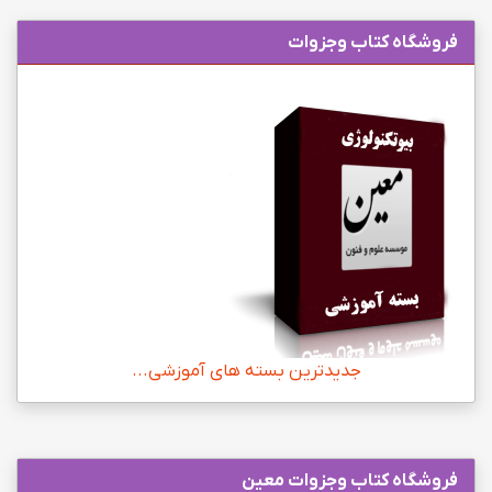
فروشگاه کتاب وجزوات
جدیدترین بسته های آموزشی...
فروشگاه کتاب وجزوات معین