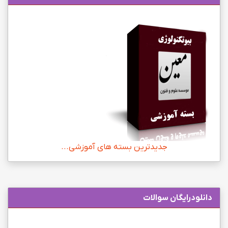
جدیدترین بسته های آموزشی...
دانلودرایگان سوالات