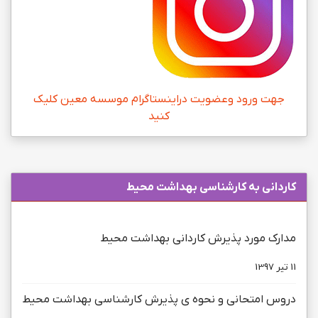
جهت ورود وعضویت دراینستاگرام موسسه معین کلیک
کنید
كاردانی به كارشناسی بهداشت محیط
مدارک مورد پذیرش کاردانی بهداشت محیط
11 تیر 1397
دروس امتحانی و نحوه ی پذیرش کارشناسی بهداشت محیط