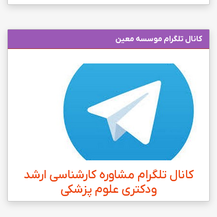
کانال تلگرام موسسه معین
کانال تلگرام مشاوره کارشناسی ارشد
ودکتری علوم پزشکی