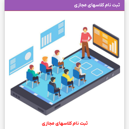
ثبت نام کلاسهای مجازی
ثبت نام کلاسهای مجازی