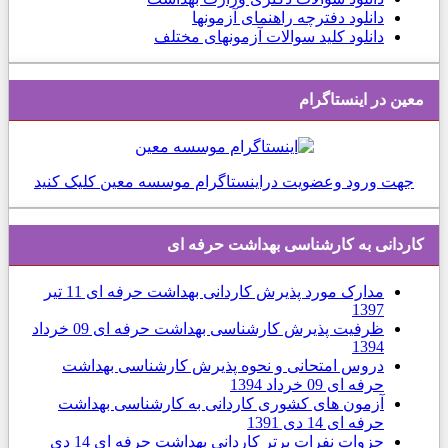
دانلود دفترچه راهنمای آزمونها
دانلود کلید سوالات آزمونهای مختلف
معین در اینستاگرام
جهت ورود وعضویت دراینستاگرام موسسه معین کلیک کنید
كاردانی به كارشناسی بهداشت حرفه ای
مدارک مورد پذیرش کاردانی بهداشت حرفه ای
11 تیر
1397
ظرفیت پذیرش کارشناسی بهداشت حرفه ای
09 خرداد
1394
دروس امتحانی و نحوه پذیرش کارشناسی بهداشت
حرفه ای
09 خرداد 1394
آزمون های كشوری کاردانی به کارشناسی بهداشت
حرفه ای
14 دی 1391
جزوات نفرات برتر کاردانی بهداشت حرفه ای
14 دی