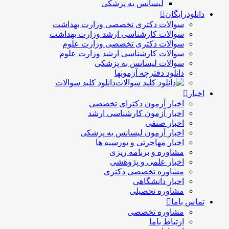
لیسانس به پزشکی
دانلودرایگان
سوالات دکتری تخصصی وزارت بهداشت
سوالات کارشناسی ارشد وزارت بهداشت
سوالات دکتری تخصصی وزارت علوم
سوالات کارشناسی ارشد وزارت علوم
سوالات لیسانس به پزشکی
دانلود دفترچه آزمونها
دانلود کلید سوالات
اخبار
اخبار آزمون دکترای تخصصی
اخبار آزمون کارشناسی ارشد
اخبار صنفی
اخبار آزمون لیسانس به پزشکی
اخبار مهاجرتی و بورسیه ها
مشاوره و برنامه ریزی
اخبار علمی و پژوهشی
مشاوره تخصصی دکتری
اخبار دانشگاهی
مشاوره تحصیلی
تماس باما
مشاوره تخصصی
ارتباط باما