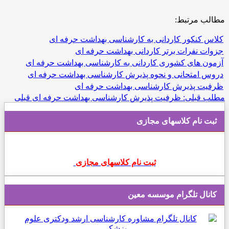
مطالب مرتبط:
کلاس کنکور کاردانی به کارشناسی بهداشت حرفه ای
جزوات نفرات برتر کاردانی بهداشت حرفه ای
آزمون های كشوری کاردانی به کارشناسی بهداشت حرفه ای
دروس امتحانی و نحوه پذیرش کارشناسی بهداشت حرفه ای
ظرفیت پذیرش کارشناسی بهداشت حرفه ای
مطلب قبلی: ظرفیت پذیرش کارشناسی بهداشت حرفه ای
قبلی
ثبت نام کلاسهای مجازی
ثبت نام کلاسهای مجازی
کانال تلگرام موسسه معین