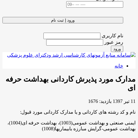
ورود | ثبت نام
نام کاربری
رمز عبور
ورود
خانه
مدارک مورد پذیرش کاردانی بهداشت حرفه
ای
11 تیر 1397
بازدید: 1676
نام و کد رشته های کاردانی و یا مدارک کاردانی مورد قبول:
ایمنی صنعتی و بهداشت عمومی(1003)، بهداشت حرفه ای(1004)،
بهداشت عمومی-گرایش مبارزه بابیماریها(1008)