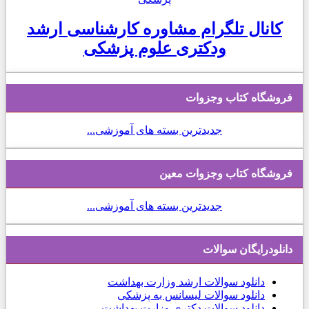
کانال تلگرام مشاوره کارشناسی ارشد
ودکتری علوم پزشکی
فروشگاه کتاب وجزوات
جدیدترین بسته های آموزشی...
فروشگاه کتاب وجزوات معین
جدیدترین بسته های آموزشی...
دانلودرایگان سوالات
دانلود
سوالات ارشد وزارت بهداشت
دانلود سوالات لیسانس به پزشکی
دانلود سوالات دکتری وزارت بهداشت