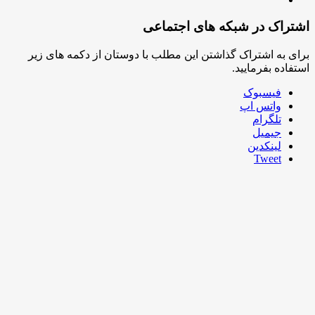
 های اجتماعی
شتن این مطلب با دوستان از دکمه های زیر