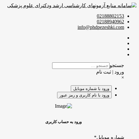
info@phdp
م
ا شماره موبایل
 نام کاربری و رمز عبور
ورود به حساب کاربری
*