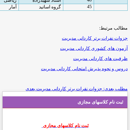
استاد شهیدزاده
ریاضی
45
گروه اساتید
آمار
کاردانی مدیریت
کاردانی مدیریت
ی مدیریت
 امتحانی کاردانی مدیریت
نفرات برتر کاردانی مدیریت
بعدی
 مجازی
ثبت نام کلاسهای مجازی