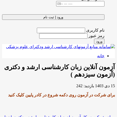
ورود | ثبت نام
نام کاربری
رمز عبور
ورود
خانه
آزمون آنلاین زبان کارشناسی ارشد و دکتری
(آزمون سیزدهم )
15 دی 1403
بازدید: 242
برای شرکت در آزمون روی دکمه شروع در کادر پایین کلیک کنید