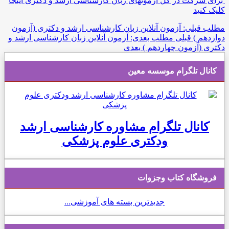
برای شرکت در کل آزمونهای زبان کارشناسی ارشد و دکتری اینجا
کلیک کنید
مطلب قبلی: آزمون آنلاین زبان کارشناسی ارشد و دکتری (آزمون
دوازدهم )
قبلی
مطلب بعدی: آزمون آنلاین زبان کارشناسی ارشد و
دکتری (آزمون چهاردهم )
بعدی
کانال تلگرام موسسه معین
کانال تلگرام مشاوره کارشناسی ارشد
ودکتری علوم پزشکی
فروشگاه کتاب وجزوات
جدیدترین بسته های آموزشی...