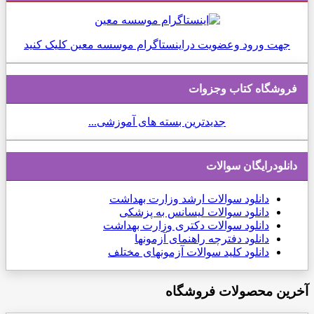
جهت ورود وعضویت دراینستاگرام موسسه معین کلیک کنید
فروشگاه کتاب وجزوات
جدیدترین بسته های آموزشی...
دانلودرایگان سوالات
دانلود
سوالات ارشد وزارت بهداشت
دانلود سوالات لیسانس به پزشکی
دانلود سوالات دکتری وزارت بهداشت
دانلود دفترچه راهنمای آزمونها
دانلود کلید سوالات آزمونهای مختلف
آخرین محصولات فروشگاه