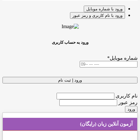
ورود با شماره موبایل
ورود با نام کاربری و رمز عبور
ورود به حساب کاربری
شماره موبایل
*
ورود | ثبت نام
نام کاربری
رمز عبور
ورود
آزمون آنلاین زبان (رایگان)