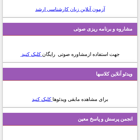
آزمون آنلاین زبان کارشناسی ارشد
مشاروه و برنامه ریزی صوتی
جهت استفاده ازمشاوره صوتی رایگان
کلیک کنید
ویدئو آنلاین کلاسها
برای مشاهده مابقی ویدئوها
کلیک کنید
انجمن پرسش و پاسخ معین