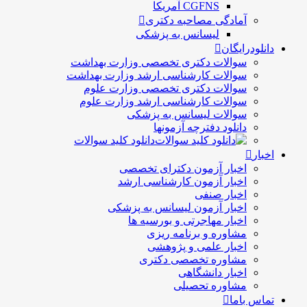
CGFNS آمریکا
آمادگی مصاحبه دکتری
لیسانس به پزشکی
دانلودرایگان
سوالات دکتری تخصصی وزارت بهداشت
سوالات کارشناسی ارشد وزارت بهداشت
سوالات دکتری تخصصی وزارت علوم
سوالات کارشناسی ارشد وزارت علوم
سوالات لیسانس به پزشکی
دانلود دفترچه آزمونها
دانلود کلید سوالات
اخبار
اخبار آزمون دکترای تخصصی
اخبار آزمون کارشناسی ارشد
اخبار صنفی
اخبار آزمون لیسانس به پزشکی
اخبار مهاجرتی و بورسیه ها
مشاوره و برنامه ریزی
اخبار علمی و پژوهشی
مشاوره تخصصی دکتری
اخبار دانشگاهی
مشاوره تحصیلی
تماس باما