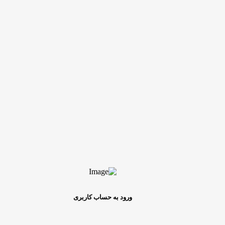
ورود به حساب کاربری