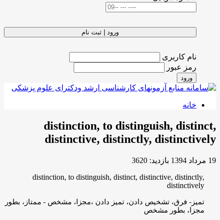
ورود | ثبت نام
نام کاربری
رمز عبور
ورود
خانه
distinction, to distinguish, distinct,
distinctive, distinctly, distinctively
19 مرداد 1394
بازدید: 3620
distinction, to distinguish, distinct, distinctive, distinctly,
distinctively
تمیز- فرق، تشخیص دادن، تمیز دادن ،مجزا، مشخص - ممتاز، بطور
مجزا، بطور مشخص