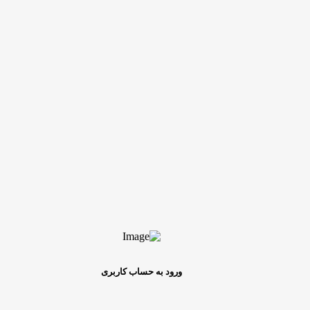
ورود به حساب کاربری