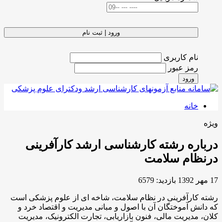
ورود | ثبت نام
نام کاربری
رمز عبور
ورود
خانه
ویژه
درباره رشته کارشناسی ارشد کارآفرینی
درنظام سلامت
17 مهر 1392
بازدید: 6579
رشته کارآفرینی در نظام سلامت، شاخه ای از علوم پزشکی است
که دانش آموختگان آن با اصول و مبانی مدیریت و اقتصاد خرد و
کلان، مدیریت مالی، فنون بازاریابی، تجارت الکترونیک، مدیریت