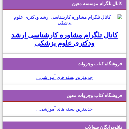
کانال تلگرام موسسه معین
کانال تلگرام مشاوره کارشناسی ارشد
ودکتری علوم پزشکی
فروشگاه کتاب وجزوات
جدیدترین بسته های آموزشی...
فروشگاه کتاب وجزوات معین
جدیدترین بسته های آموزشی...
دانلودرایگان سوالات