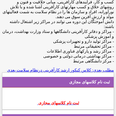
کسب و کار، فرایندهای کارآفرینی، مبانی خلاقیت و فنون و
روشهای خلاق و کسب مهارتهای کارآفرینی آشنا شده و با تلاش
نورآورانه، افراد و سازمان ها را در نظام سلامت به شمت فعالیتهای
مولد و ارزش آفرین سوق می دهند.
دانش آموختگان این دوره می توانند در مراکز زیر اشتغال داشته
باشند:
- مراکز و دفاتر کارآفرینی دانشگاهها و ستاد وزارت بهداشت، درمان
و آموزش پزشکی
- مراکز تولید دارو و تجهیزات پزشکی
- مراکز تحقیقاتی مرتبط
- مراکز رشد و پارکهای فناوری اطلاعات
- مراکز بهداشتی درمانی دولتی و خصوصی
- مرکز دانشگاهی مرتبط
مطلب بعدی: کلاس کنکور ارشد کارآفرینی درنظام سلامت
بعدی
ثبت نام کلاسهای مجازی
ثبت نام کلاسهای مجازی