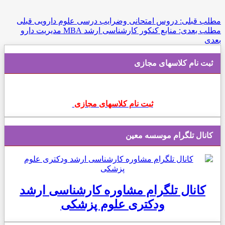
مطلب قبلی: دروس امتحانی وضرایب درسی علوم دارویی
قبلی
مطلب بعدی: منابع کنکور کارشناسی ارشد MBA مدیریت دارو
بعدی
ثبت نام کلاسهای مجازی
ثبت نام کلاسهای مجازی
کانال تلگرام موسسه معین
کانال تلگرام مشاوره کارشناسی ارشد
ودکتری علوم پزشکی