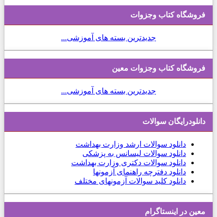
فروشگاه کتاب وجزوات
جدیدترین بسته های آموزشی...
فروشگاه کتاب وجزوات معین
جدیدترین بسته های آموزشی...
دانلودرایگان سوالات
دانلود
سوالات ارشد وزارت بهداشت
دانلود سوالات لیسانس به پزشکی
دانلود سوالات دکتری وزارت بهداشت
دانلود دفترچه راهنمای آزمونها
دانلود کلید سوالات آزمونهای مختلف
معین در اینستاگرام