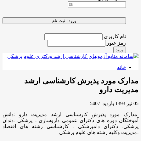
ورود | ثبت نام
نام کاربری
رمز عبور
ورود
خانه
مدارک مورد پذیرش کارشناسی ارشد
مدیریت دارو
05 تیر 1393
بازدید: 5407
مدارک مورد پذیرش کارشناسی ارشد مدیریت دارو :دانش
آموختگان دوره های دکترای عمومی داروسازی - پزشکی -دندان
پزشکی- دکترای دامپزشکی - کارشناسی رشته های اقتصاد
-مدیریت وکلیه رشته های علوم پزشکی