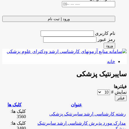
ورود | ثبت نام
نام کاربری
رمز عبور
ورود
خانه
سایبرنتیک پزشکی
فیلترها
نمایش #
فیلتر
عنوان
کلیک ها
کلیک ها:
رشته کارشناسی ارشد سایبرنتیک پزشکی
3560
مدارک مورد پذیرش کارشناسی ارشد سایبرنتیک
کلیک ها:
3480
پزشکی