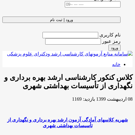
ورود | ثبت نام
نام کاربری
رمز عبور
ورود
خانه
کلاس کنکور کارشناسی ارشد بهره برداری و
نگهداری از تأسیسات بهداشتی شهری
08 ارديبهشت 1399
بازدید: 1169
شهریه کلاسهای آمادگی آزمون ارشد
بهره برداری و نگهداری از
تأسیسات بهداشتی شهری