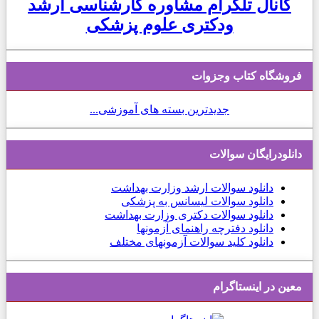
کانال تلگرام مشاوره کارشناسی ارشد
ودکتری علوم پزشکی
فروشگاه کتاب وجزوات
جدیدترین بسته های آموزشی...
دانلودرایگان سوالات
دانلود
سوالات ارشد وزارت بهداشت
دانلود سوالات لیسانس به پزشکی
دانلود سوالات دکتری وزارت بهداشت
دانلود دفترچه راهنمای آزمونها
دانلود کلید سوالات آزمونهای مختلف
معین در اینستاگرام