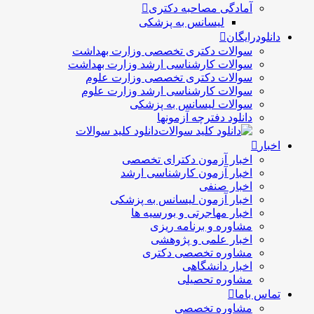
آمادگی مصاحبه دکتری
لیسانس به پزشکی
دانلودرایگان
سوالات دکتری تخصصی وزارت بهداشت
سوالات کارشناسی ارشد وزارت بهداشت
سوالات دکتری تخصصی وزارت علوم
سوالات کارشناسی ارشد وزارت علوم
سوالات لیسانس به پزشکی
دانلود دفترچه آزمونها
دانلود کلید سوالات
اخبار
اخبار آزمون دکترای تخصصی
اخبار آزمون کارشناسی ارشد
اخبار صنفی
اخبار آزمون لیسانس به پزشکی
اخبار مهاجرتی و بورسیه ها
مشاوره و برنامه ریزی
اخبار علمی و پژوهشی
مشاوره تخصصی دکتری
اخبار دانشگاهی
مشاوره تحصیلی
تماس باما
مشاوره تخصصی