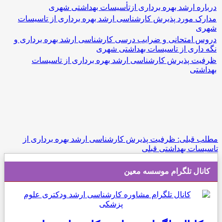
درباره ارشد بهره برداری ازتأسیسات بهداشتی شهری
مدارک مورد پذیرش کارشناسی ارشد بهره برداری از تاسیسات
شهری
دروس امتحانی و ضرایب درسی کارشناسی ارشد بهره برداری و
نگه داری از تاسیسات بهداشتی شهری
ظرفیت پذیرش کارشناسی ارشد بهره برداری از تاسیسات
بهداشتی
مطلب قبلی: ظرفیت پذیرش کارشناسی ارشد بهره برداری از
تاسیسات بهداشتی
قبلی
کانال تلگرام موسسه معین