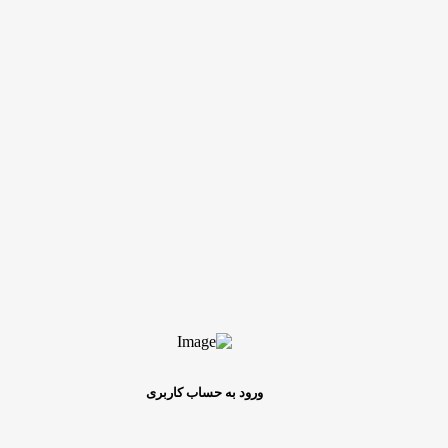
ورود به حساب کاربری