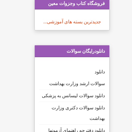
فروشگاه کتاب وجزوات معین
جدیدترین بسته های آموزشی...
دانلودرایگان سوالات
دانلود
سوالات ارشد وزارت بهداشت
دانلود سوالات لیسانس به پزشکی
دانلود سوالات دکتری وزارت
بهداشت
دانلود دفترچه راهنمای آزمونها