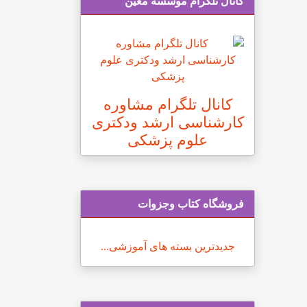
کانال تلگرام موسسه معین
کانال تلگرام مشاوره
کارشناسی ارشد ودکتری
علوم پزشکی
فروشگاه کتاب وجزوات
جدیدترین بسته های آموزشی...