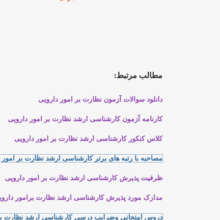
مطالب مرتبط:
دانلود سوالات آزمون نظارت بر امور دارویی
کارنامه آزمون کارشناسی ارشد نظارت بر امور دارویی
کلاس کنکور کارشناسی ارشد نظارت بر امور دارویی
مصاحبه با رتبه های برتر کارشناسی ارشد نظارت بر امور دا
ظرفیت پذیرش کارشناسی ارشد نظارت بر امور دارویی
مدارک مورد پذیرش کارشناسی ارشد نظارت برامور داروی
دروس امتحانی وضرایب درسی کارشناسی ارشد نظارت بر 