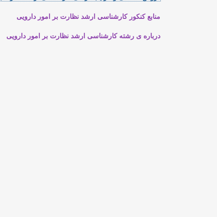
منابع کنکور کارشناسی ارشد نظارت بر امور دارویی
درباره ی رشته کارشناسی ارشد نظارت بر امور دارویی