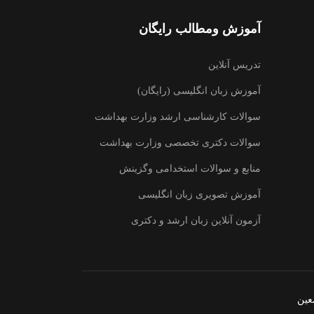
آموزش ومطالب رایگان
تدریس آنلاین
آموزش زبان انگلیسی (رایگان)
سوالات کارشناسی ارشد وزارت بهداشت
سوالات دکتری تخصصی وزارت بهداشت
منابع و سوالات استخدامی وگزینش
آموزش تصویری زبان انگلیسی
آزمون آنلاین زبان ارشد و دکتری