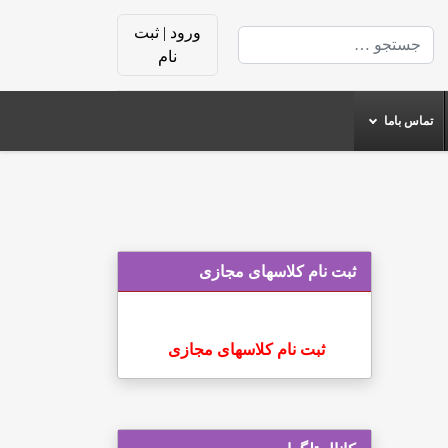
ورود | ثبت
جستجو
نام
تماس باما
ثبت نام کلاسهای مجازی
ثبت نام کلاسهای مجازی