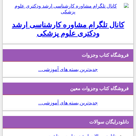
کانال تلگرام مشاوره کارشناسی ارشد
ودکتری علوم پزشکی
فروشگاه کتاب وجزوات
جدیدترین بسته های آموزشی...
فروشگاه کتاب وجزوات معین
جدیدترین بسته های آموزشی...
دانلودرایگان سوالات