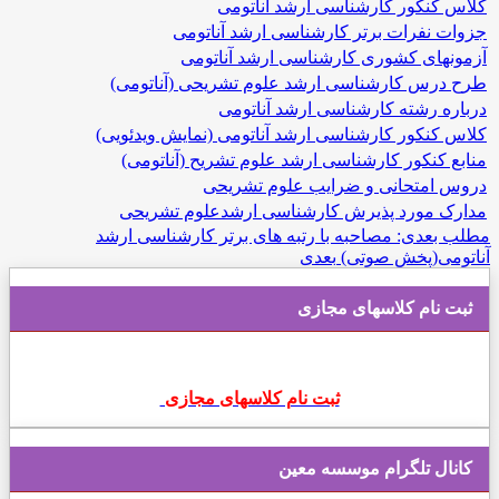
کلاس کنکور کارشناسی ارشد آناتومی
جزوات نفرات برتر کارشناسی ارشد آناتومی
آزمونهای کشوری کارشناسی ارشد آناتومی
طرح درس کارشناسی ارشد علوم تشریحی (آناتومی)
درباره رشته کارشناسی ارشد آناتومی
کلاس کنکور کارشناسی ارشد آناتومی (نمایش ویدئویی)
منابع کنکور کارشناسی ارشد علوم تشریح (آناتومی)
دروس امتحانی و ضرایب علوم تشریحی
مدارک مورد پذیرش کارشناسی ارشدعلوم تشریحی
مطلب بعدی: مصاحبه با رتبه های برتر کارشناسی ارشد
آناتومی(پخش صوتی)
بعدی
ثبت نام کلاسهای مجازی
ثبت نام کلاسهای مجازی
کانال تلگرام موسسه معین