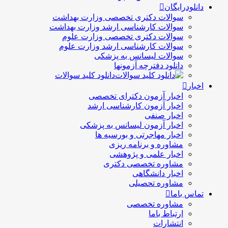
دانلودرایگان
سوالات دکتری تخصصی وزارت بهداشت
سوالات کارشناسی ارشد وزارت بهداشت
سوالات دکتری تخصصی وزارت علوم
سوالات کارشناسی ارشد وزارت علوم
سوالات لیسانس به پزشکی
دانلود دفترچه آزمونها
دانلود کلید سوالات
اخبار
اخبار آزمون دکترای تخصصی
اخبار آزمون کارشناسی ارشد
اخبار صنفی
اخبار آزمون لیسانس به پزشکی
اخبار مهاجرتی و بورسیه ها
مشاوره و برنامه ریزی
اخبار علمی و پژوهشی
مشاوره تخصصی دکتری
اخبار دانشگاهی
مشاوره تحصیلی
تماس باما
مشاوره تخصصی
ارتباط باما
انتشارات