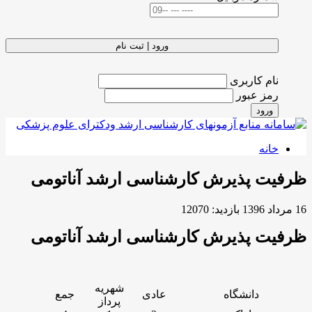
ورود | ثبت نام
نام کاربری
رمز عبور
ورود
خانه
ظرفیت پذیرش کارشناسی ارشد آناتومی
16 مرداد 1396
بازدید: 12070
ظرفیت پذیرش کارشناسی ارشد آناتومی
شهریه
دانشگاه
عادی
جمع
پرداز