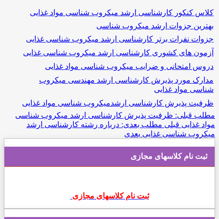
 کارشناسی ارشد میکروب شناسی مواد غذایی
وات ارشد میکروب شناسی
ت برتر کارشناسی ارشد میکروب شناسی غذایی
 کشوری کارشناسی ارشد میکروب شناسی غذایی
نی و ضرایب میکروب شناسی مواد غذایی
د پذیرش کارشناسی ارشد مهندسی میکروب
 غذایی
رش کارشناسی ارشدمیکروب شناسی مواد غذایی
: ظرفیت پذیرش کارشناسی ارشد میکروب شناسی
بلی
مطلب بعدی: درباره رشته کارشناسی ارشد
اسی غذايی
بعدی
کلاسهای مجازی
ثبت نام کلاسهای مجازی