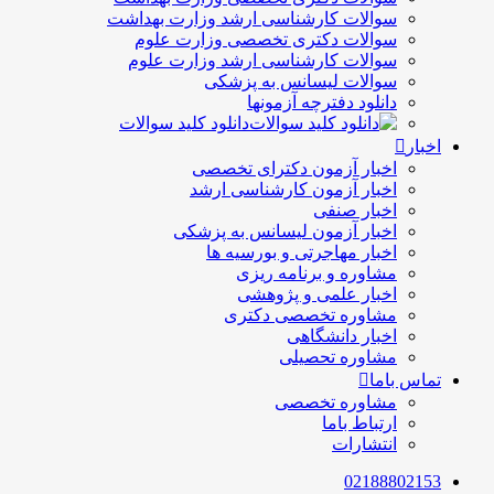
سوالات کارشناسی ارشد وزارت بهداشت
سوالات دکتری تخصصی وزارت علوم
سوالات کارشناسی ارشد وزارت علوم
سوالات لیسانس به پزشکی
دانلود دفترچه آزمونها
دانلود کلید سوالات
اخبار
اخبار آزمون دکترای تخصصی
اخبار آزمون کارشناسی ارشد
اخبار صنفی
اخبار آزمون لیسانس به پزشکی
اخبار مهاجرتی و بورسیه ها
مشاوره و برنامه ریزی
اخبار علمی و پژوهشی
مشاوره تخصصی دکتری
اخبار دانشگاهی
مشاوره تحصیلی
تماس باما
مشاوره تخصصی
ارتباط باما
انتشارات
02188802153