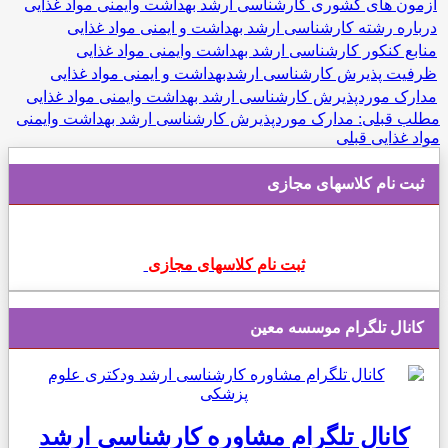
 های کشوری کارشناسی ارشد بهداشت وایمنی مواد غذایی
ه رشته کارشناسی ارشد بهداشت و ایمنی مواد غذایی
 کنکور کارشناسی ارشد بهداشت وایمنی مواد غذایی
 پذیرش کارشناسی ارشدبهداشت و ایمنی مواد غذایی
 موردپذیرش کارشناسی ارشد بهداشت وایمنی مواد غذایی
قبلی: مدارک موردپذیرش کارشناسی ارشد بهداشت وایمنی
ذایی
قبلی
 نام کلاسهای مجازی
ثبت نام کلاسهای مجازی
ال تلگرام موسسه معین
انال تلگرام مشاوره کارشناسی ارشد