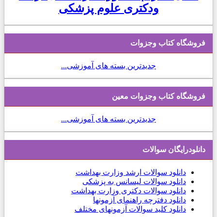
ودکتری علوم پزشکی
شگاه کتاب وجزوات
جدیدترین بسته های آموزشی...
شگاه کتاب وجزوات معین
جدیدترین بسته های آموزشی...
ودرایگان سوالات
دانلود
سوالات ارشد وزارت بهداشت
دانلود سوالات لیسانس به پزشکی
دانلود سوالات دکتری وزارت بهداشت
دانلود دفترچه راهنمای آزمونها
دانلود کلید سوالات آزمونهای مختلف