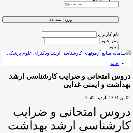
ورود | ثبت نام
نام کاربری
رمز عبور
ورود
خانه
 امتحانی و ضرایب کارشناسی ارشد
شت و ایمنی غذایی
بازدید: 5245
وس امتحانی و ضرایب
رشناسی ارشد بهداشت