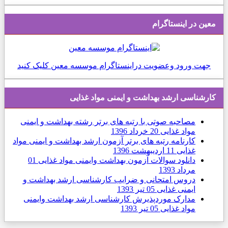
 در اینستاگرام
ت ورود وعضویت دراینستاگرام موسسه معین کلیک کنید
شناسی ارشد بهداشت و ایمنی مواد غذایی
مصاحبه صوتی با رتبه های برتر رشته بهداشت و ایمنی
مواد غذایی
20 خرداد 1396
کارنامه رتبه های برتر آزمون ارشد بهداشت و ایمنی مواد
غذایی
11 ارديبهشت 1396
دانلود سوالات آزمون بهداشت وایمنی مواد غذایی
01
مرداد 1393
دروس امتحانی و ضرایب کارشناسی ارشد بهداشت و
ایمنی غذایی
05 تیر 1393
مدارک موردپذیرش کارشناسی ارشد بهداشت وایمنی
مواد غذایی
05 تیر 1393