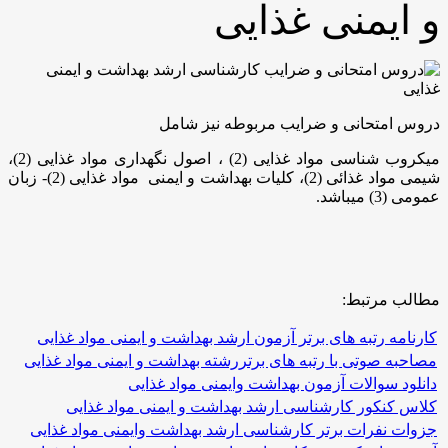
یمنی غذایی
امتحانی و ضرایب مربوطه نیز شامل
میکروب شناسی مواد غذایی (2) ، اصول نگهداری مواد غذایی (2)،
شیمی مواد غذائی (2)، کلیات بهداشت و ایمنی مواد غذایی (2)- زبان
یباشد.
 مرتبط:
مه رتبه های برتر آزمون ارشد بهداشت و ایمنی مواد غذایی
ه صوتی با رتبه های برتررشته بهداشت و ایمنی مواد غذایی
د سوالات آزمون بهداشت وایمنی مواد غذایی
کنکور کارشناسی ارشد بهداشت و ایمنی مواد غذایی
 نفرات برتر کارشناسی ارشد بهداشت وایمنی مواد غذایی