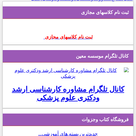
ثبت نام کلاسهای مجازی
ثبت نام کلاسهای مجازی
کانال تلگرام موسسه معین
کانال تلگرام مشاوره کارشناسی ارشد
ودکتری علوم پزشکی
فروشگاه کتاب وجزوات
جدیدترین بسته های آموزشی...