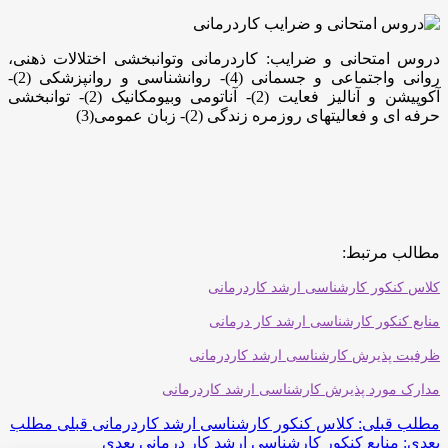
دروس امتحانی و ضرایب: کاردرمانی وتوانبخشی اختلالات ذهنی،
روانی واجتماعی و جسمانی (4)- روانشناسی و روانپزشکی (2)-
آکوپیشن و آنالیز فعایت (2)- آناتومی وبیومکانیک (2)- توانبخشی
حرفه ای و فعالیتهای روزمره زندگی (2)- زبان عمومی(3)
مطالب مرتبط:
کلاس کنکور کارشناسی ارشد کاردرمانی
منابع کنکور کارشناسی ارشد کار درمانی
ظرفیت پذیرش کارشناسی ارشد کاردرمانی
مدارک مورد پذیرش کارشناسی ارشد کاردرمانی
مطلب قبلی: کلاس کنکور کارشناسی ارشد کاردرمانی
قبلی
مطلب
بعدی: منابع کنکور کارشناسی ارشد کار درمانی
بعدی