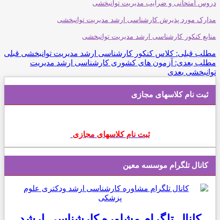
دروس امتحانی و ضرایب مدیریت توانبخشی
مدارک مورد پذیرش کارشناسی ارشد مدیریت توانبخشی
منابع کنکور کارشناسی ارشد مدیریت توانبخشی
مطلب قبلی: کلاس کنکور کارشناسی ارشد مدیریت توانبخشی
قبلی
مطلب بعدی: آزمون های کشوری کارشناسی ارشد مدیریت
توانبخشی
بعدی
ثبت نام کلاسهای مجازی
ثبت نام کلاسهای مجازی
کانال تلگرام موسسه معین
کانال تلگرام مشاوره کارشناسی ارشد