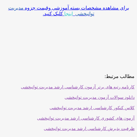
برای مشاهده مشخصات بسته آموزشی وقیمت جزوه
مدیریت
توانبخشی
اینجا
کلیک کنید.
مطالب مرتبط:
کارنامه رتبه های برتر آزمون کارشناسی ارشد مدیریت توانبخشی
دانلود سوالات آزمون مدیریت توانبخشی
کلاس کنکور کارشناسی ارشد مدیریت توانبخشی
آزمون های کشوری کارشناسی ارشد مدیریت توانبخشی
ظرفیت پذیرش کارشناسی ارشد مدیریت توانبخشی