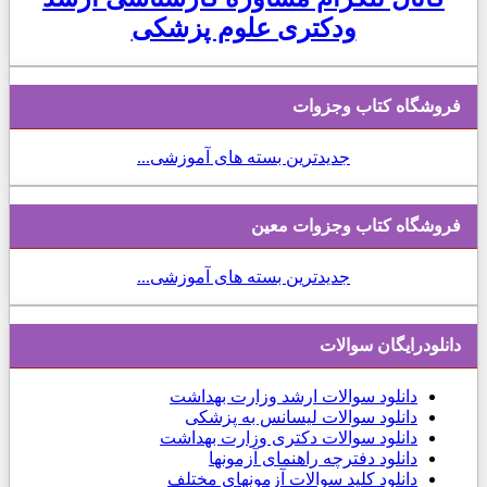
ودکتری علوم پزشکی
فروشگاه کتاب وجزوات
جدیدترین بسته های آموزشی...
فروشگاه کتاب وجزوات معین
جدیدترین بسته های آموزشی...
دانلودرایگان سوالات
دانلود
سوالات ارشد وزارت بهداشت
دانلود سوالات لیسانس به پزشکی
دانلود سوالات دکتری وزارت بهداشت
دانلود دفترچه راهنمای آزمونها
دانلود کلید سوالات آزمونهای مختلف