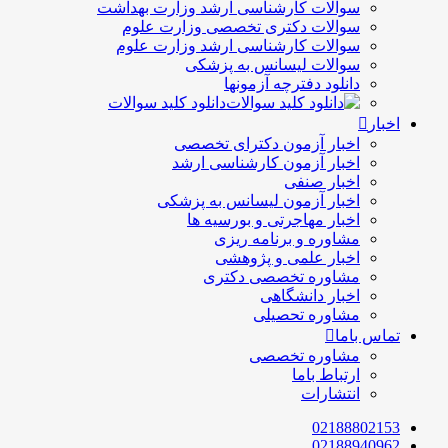
سوالات کارشناسی ارشد وزارت بهداشت
سوالات دکتری تخصصی وزارت علوم
سوالات کارشناسی ارشد وزارت علوم
سوالات لیسانس به پزشکی
دانلود دفترچه آزمونها
دانلود کلید سوالات
اخبار
اخبار آزمون دکترای تخصصی
اخبار آزمون کارشناسی ارشد
اخبار صنفی
اخبار آزمون لیسانس به پزشکی
اخبار مهاجرتی و بورسیه ها
مشاوره و برنامه ریزی
اخبار علمی و پژوهشی
مشاوره تخصصی دکتری
اخبار دانشگاهی
مشاوره تحصیلی
تماس باما
مشاوره تخصصی
ارتباط باما
انتشارات
02188802153
02188940962