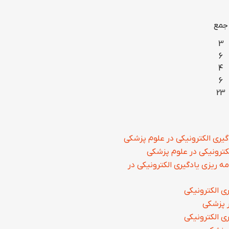
جمع
3
6
4
6
23
یری الکترونیکی در علوم پزشکی
کترونیکی در علوم پزشکی
 ریزی یادگیری الکترونیکی در
ری الکترونیکی
ر پزشکی
ی الکترونیکی