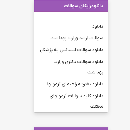
دانلودرایگان سوالات
دانلود
سوالات ارشد وزارت بهداشت
دانلود سوالات لیسانس به پزشکی
دانلود سوالات دکتری وزارت
بهداشت
دانلود دفترچه راهنمای آزمونها
دانلود کلید سوالات آزمونهای
مختلف