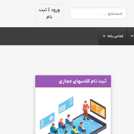
ورود | ثبت
جستجو
نام
تماس باما
ثبت نام کلاسهای مجازی