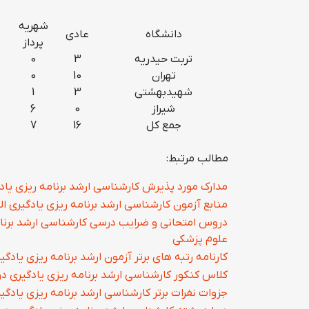
شهریه
دانشگاه
عادی
پرداز
تربت حيدريه
3
0
تهران
10
0
شهیدبهشتی
3
1
شیراز
0
6
جمع کل
16
7
مطالب مرتبط:
مدارک مورد پذیرش کارشناسی ارشد برنامه ریزی یادگ
منابع آزمون کارشناسی ارشد برنامه ریزی یادگیری ال
دروس امتحانی و ضرایب درسی کارشناسی ارشد برنامه
علوم پزشکی
کارنامه رتبه های برتر آزمون ارشد برنامه ریزی یادگی
کلاس کنکور کارشناسی ارشد برنامه ریزی یادگیری د
جزوات نفرات برتر کارشناسی ارشد برنامه ریزی یادگیر