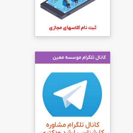
ثبت نام کلاسهای مجازی
کانال تلگرام موسسه معین
کانال تلگرام مشاوره
کارشناسی ارشد ودکتری