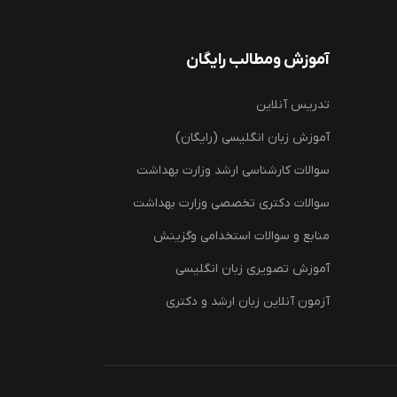
آموزش ومطالب رایگان
تدریس آنلاین
آموزش زبان انگلیسی (رایگان)
سوالات کارشناسی ارشد وزارت بهداشت
سوالات دکتری تخصصی وزارت بهداشت
منابع و سوالات استخدامی وگزینش
آموزش تصویری زبان انگلیسی
آزمون آنلاین زبان ارشد و دکتری