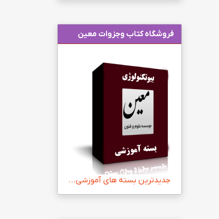
فروشگاه کتاب وجزوات معین
جدیدترین بسته های آموزشی...