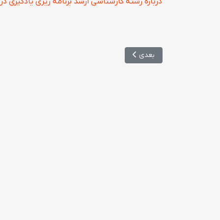
درباره رشته کارشناسی ارشد برنامه ریزی یادگیری در
مطلب بعدی: کلاس کنکور کارشناسی ارشد برنامه ریزی ی
بعدی