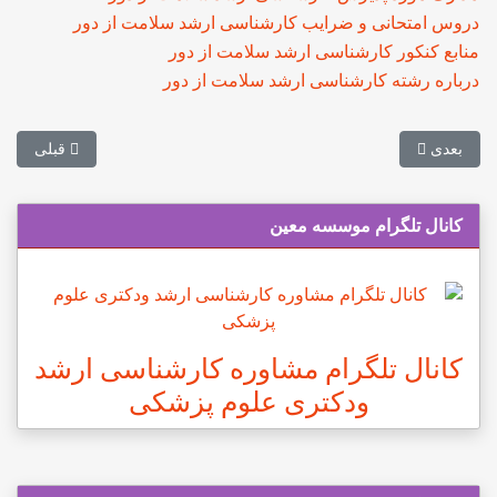
دروس امتحانی و ضرایب کارشناسی ارشد سلامت از دور
منابع کنکور کارشناسی ارشد سلامت از دور
درباره رشته کارشناسی ارشد سلامت از دور
مطلب بعدی: ظرفیت پذیرش کارشناسی ارشد سلامت از دور
مطلب قبلی: 
بعدی
قبلی
کانال تلگرام موسسه معین
کانال تلگرام مشاوره کارشناسی ارشد
ودکتری علوم پزشکی