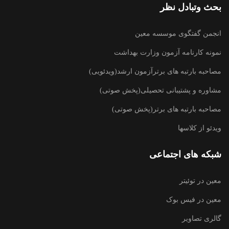
بحث وتبادل نظر
انجمن گفتگوی موسسه معین
نمونه کارنامه آزمون وزارت بهداشت
مصاحبه بارتبه های برترآزمون ارشد(ویدئویی)
مشاوره و پشتیبانی تحصیلی(پخش صوتی)
مصاحبه بارتبه های برتر(پخش صوتی)
ویدئو از کلاسها
شبکه های اجتماعی
معین در توئیتر
معین در فیس بوک
گالری تصاویر