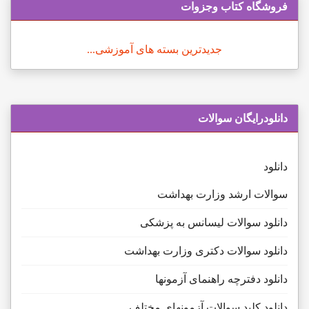
فروشگاه کتاب وجزوات
جدیدترین بسته های آموزشی...
دانلودرایگان سوالات
دانلود
سوالات ارشد وزارت بهداشت
دانلود سوالات لیسانس به پزشکی
دانلود سوالات دکتری وزارت بهداشت
دانلود دفترچه راهنمای آزمونها
دانلود کلید سوالات آزمونهای مختلف