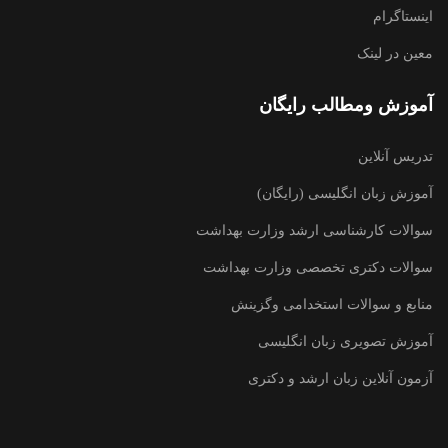
اینستاگرام
معین در لینک
آموزش ومطالب رایگان
تدریس آنلاین
آموزش زبان انگلیسی (رایگان)
سوالات کارشناسی ارشد وزارت بهداشت
سوالات دکتری تخصصی وزارت بهداشت
منابع و سوالات استخدامی وگزینش
آموزش تصویری زبان انگلیسی
آزمون آنلاین زبان ارشد و دکتری