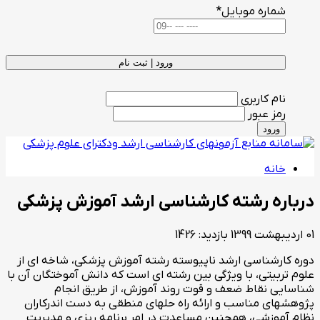
شماره موبایل
*
ورود | ثبت نام
نام کاربری
رمز عبور
ورود
خانه
درباره رشته کارشناسی ارشد آموزش پزشکی
01 ارديبهشت 1399
بازدید: 1426
دوره کارشناسی ارشد ناپیوسته رشته آموزش پزشکی، شاخه ای از
علوم تربیتی، با ویژگی بین رشته ای است که دانش آموختگان آن با
شناسایی نقاط ضعف و قوت روند آموزش، از طریق انجام
پژوهشهای مناسب و ارائه راه حلهای منطقی به دست اندرکاران
نظام آموزشی، همچنین مساعدت در امر برنامه ریزی و مدیریت