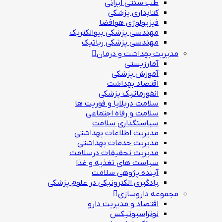
طب سنتی ایرانی
کتابداری پزشکی
فیزیولوژی هوافضا
مهندسی پزشکی بیوالکتریک
مهندسی پزشکی رباتیک
مدیریت بهداشت و درمان
آمارزیستی
آموزش پزشکی
اقتصاد بهداشت
انفورماتیک پزشکی
سلامت دربلايا و فوريت ها
سلامت و رفاه اجتماعی
سیاستگذاری سلامت
مدیریت اطلاعات بهداشتی
مدیریت خدمات بهداشتی
مدیریت تحقیقات درسلامت
سیاست های تغذیه و غذا
آینده پژوهی سلامت
یادگیری الکترونیکی در علوم پزشکی
مجموعه داروسازی
اقتصاد و مديريت دارو
نوتراسیوتیکس