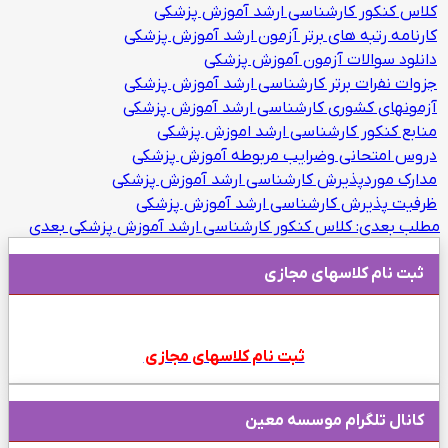
کلاس کنکور کارشناسی ارشد آموزش پزشکی
کارنامه رتبه های برتر آزمون ارشد آموزش پزشکی
دانلود سوالات آزمون آموزش پزشکی
جزوات نفرات برتر کارشناسی ارشد آموزش پزشکی
آزمونهای کشوری کارشناسی ارشد آموزش پزشکی
منابع کنکور کارشناسی ارشد اموزش پزشکی
دروس امتحانی وضرایب مربوطه آموزش پزشکی
مدارک موردپذیرش کارشناسی ارشد آموزش پزشکی
ظرفیت پذیرش کارشناسی ارشد آموزش پزشکی
مطلب بعدی: کلاس کنکور کارشناسی ارشد آموزش پزشکی
بعدی
ثبت نام کلاسهای مجازی
ثبت نام کلاسهای مجازی
کانال تلگرام موسسه معین