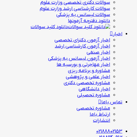
سوالات دکتری تخصصی وزارت علوم
سوالات کارشناسی ارشد وزارت علوم
سوالات لیسانس به پزشکی
دانلود دفترچه آزمونها
دانلود کلید سوالات
اخبار
اخبار آزمون دکترای تخصصی
اخبار آزمون کارشناسی ارشد
اخبار صنفی
اخبار آزمون لیسانس به پزشکی
اخبار مهاجرتی و بورسیه ها
مشاوره و برنامه ریزی
اخبار علمی و پژوهشی
مشاوره تخصصی دکتری
اخبار دانشگاهی
مشاوره تحصیلی
تماس باما
مشاوره تخصصی
ارتباط باما
انتشارات
02188802153