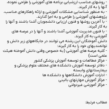
- روشهای مناسب ارزشیابی برنامه های آموزشی را طراحی نموده،
آنها را به کار گیرند.
- به منظور شناسایی مشکلات آموزشی و ارائه راهکارهای مناسب،
پژوهشهای آموزشی را طراحی و به اجرا گذارند.
- با آخرین روشها و فنون ارزیابی دانشجویان آشنا باشند و آنها را
به کار گیرند.
- با فنون مدیریت آموزشی آشنا باشند و آنها را در عرصه های
آموزشی به کار گیرند.
دانش آموختگان این رشته می توانند در جایگاههای زیر دانش و
توانمندیهای خود را به کار گیرند:
- کلیه عرصه های آموزشی (به خصوص وقتی دانش آموخته هیئت
علمی است)
- مراکز مطالعات و توسعه آموزش پزشکی کشور
- دفاتر توسعه آموزش دانشکده های مختلف علوم پزشکی و
بیمارستانهای وابسته
- ادارات آموزش دانشگاهها و دانشکده ها
- مراکز آموزش مهارتهای بالینی
- مراکز آموزشی غیردولتی
مطالب مرتبط: