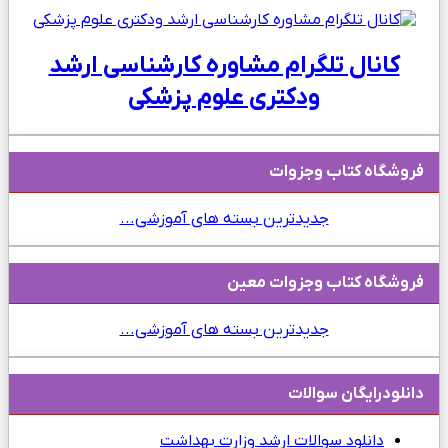
کانال تلگرام مشاوره کارشناسی ارشد
ودکتری علوم پزشکی
فروشگاه کتاب وجزوات
جدیدترین بسته های آموزشی...
فروشگاه کتاب وجزوات معین
جدیدترین بسته های آموزشی...
دانلودرایگان سوالات
دانلود
سوالات ارشد وزارت بهداشت