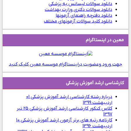
دانلود سوالات لیسانس به پزشکی
دانلود سوالات دکتری وزارت بهداشت
دانلود دفترچه راهنمای آزمونها
دانلود کلید سوالات آزمونهای مختلف
معین در اینستاگرام
جهت ورود وعضویت دراینستاگرام موسسه معین کلیک کنید
كارشناسی ارشد آموزش پزشکی
درباره رشته کارشناسی ارشد آموزش پزشکی
01
ارديبهشت 1399
کلاس کنکور کارشناسی ارشد آموزش پزشکی
25 تیر
1397
کارنامه رتبه های برتر آزمون ارشد آموزش پزشکی
10
ارديبهشت 1396