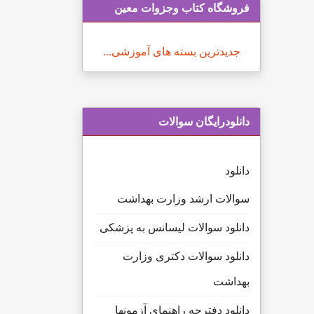
فروشگاه کتاب وجزوات معین
جدیدترین بسته های آموزشی...
دانلودرایگان سوالات
دانلود
سوالات ارشد وزارت بهداشت
دانلود سوالات لیسانس به پزشکی
دانلود سوالات دکتری وزارت
بهداشت
دانلود دفترچه راهنمای آزمونها