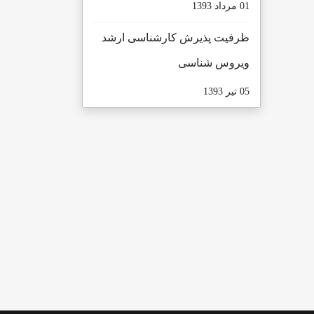
01 مرداد 1393
ظرفیت پذیرش کارشناسی ارشد
ویروس شناسی
05 تیر 1393