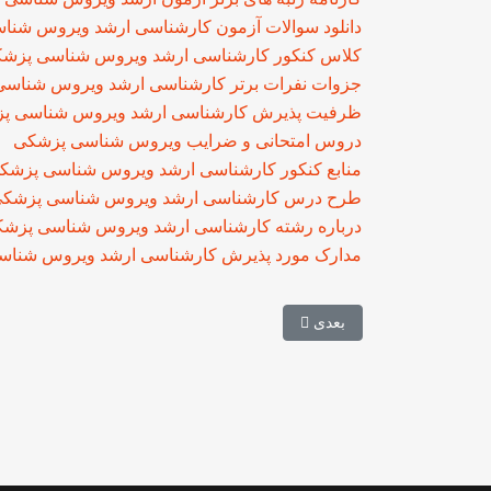
دانلود سوالات آزمون کارشناسی ارشد ویروس شن
کلاس کنکور کارشناسی ارشد ویروس شناسی پزش
جزوات نفرات برتر کارشناسی ارشد ویروس شناس
ظرفیت پذیرش کارشناسی ارشد ویروس شناسی پ
دروس امتحانی و ضرایب ویروس شناسی پزشکی
منابع کنکور کارشناسی ارشد ویروس شناسی پزشک
طرح درس کارشناسی ارشد ویروس شناسی پزشک
درباره رشته کارشناسی ارشد ویروس شناسی پزش
مدارک مورد پذیرش کارشناسی ارشد ویروس شنا
مطلب بعدی: مصاحبه صوتی با رتبه های برتر مجموعه ع
بعدی