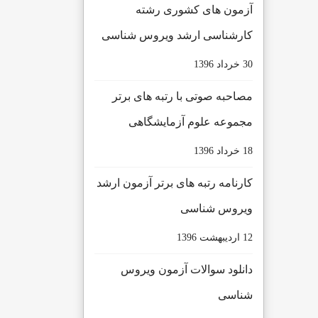
آزمون های کشوری رشته
کارشناسی ارشد ویروس شناسی
30 خرداد 1396
مصاحبه صوتی با رتبه های برتر
مجموعه علوم آزمایشگاهی
18 خرداد 1396
کارنامه رتبه های برتر آزمون ارشد
ویروس شناسی
12 ارديبهشت 1396
دانلود سوالات آزمون ویروس
شناسی