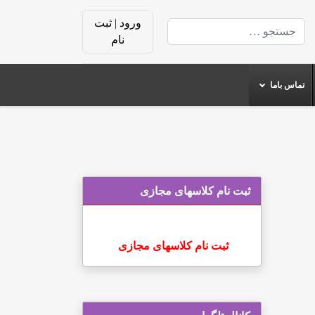
ورود | ثبت
جستجو
نام
تماس باما
ثبت نام کلاسهای مجازی
ثبت نام کلاسهای مجازی