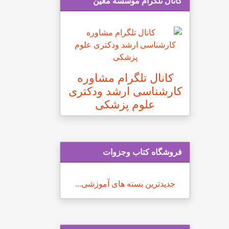
کانال تلگرام موسسه معین
کانال تلگرام مشاوره
کارشناسی ارشد ودکتری
علوم پزشکی
فروشگاه کتاب وجزوات
جدیدترین بسته های آموزشی...