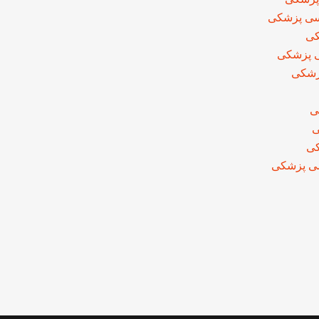
اسی پزشکی
کی
ی پزشکی
زشکی
ی
ی
کی
سی پزشکی
لوم آزمایشگاهی