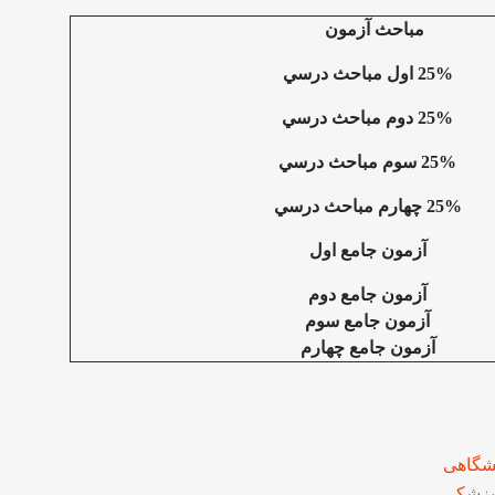
مباحث آزمون
25% اول مباحث درسي
25% دوم مباحث درسي
25% سوم مباحث درسي
25% چهارم مباحث درسي
آزمون جامع اول
آزمون جامع دوم
آزمون جامع سوم
آزمون جامع چهارم
یشگاهی
 پزشکی