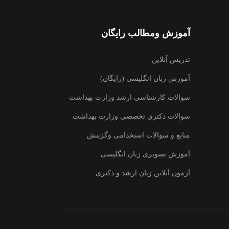
آموزش ومطالب رایگان
تدریس آنلاین
آموزش زبان انگلیسی (رایگان)
سوالات کارشناسی ارشد وزارت بهداشت
سوالات دکتری تخصصی وزارت بهداشت
منابع و سوالات استخدامی وگزینش
آموزش تصویری زبان انگلیسی
آزمون آنلاین زبان ارشد و دکتری