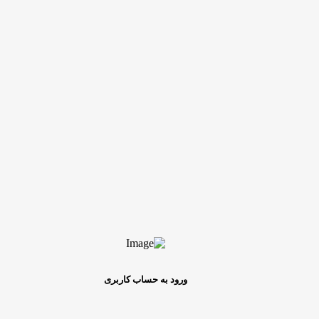
ورود به حساب کاربری