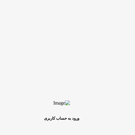
ورود به حساب کاربری