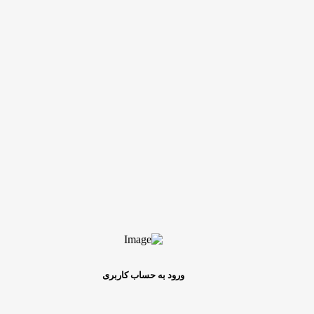
ورود به حساب کاربری