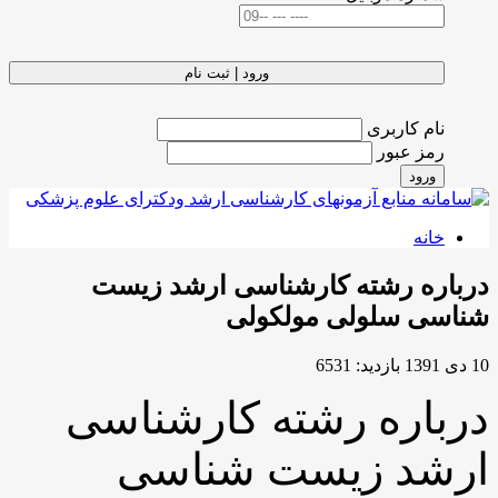
ورود | ثبت نام
نام کاربری
رمز عبور
ورود
خانه
درباره رشته کارشناسی ارشد زیست
شناسی سلولی مولکولی
10 دی 1391
بازدید: 6531
درباره رشته کارشناسی
ارشد زیست شناسی