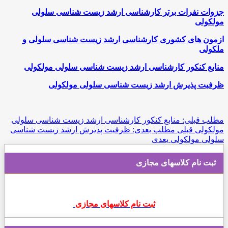
جزوات نفرات برتر کارشناسی ارشد زیست شناسی سلولی
مولکولی
ازمون های کشوری کارشناسی ارشد زیست شناسی سلولی و
ملکولی
منابع کنکور کارشناسی ارشد زیست شناسی سلولی مولکولی
ظرفیت پذیرش ارشد زیست شناسی سلولی مولکولی
مطلب قبلی: منابع کنکور کارشناسی ارشد زیست شناسی سلولی
مولکولی
قبلی
مطلب بعدی: ظرفیت پذیرش ارشد زیست شناسی
سلولی مولکولی
بعدی
ثبت نام کلاسهای مجازی
ثبت نام کلاسهای مجازی