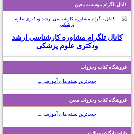
کانال تلگرام موسسه معین
کانال تلگرام مشاوره کارشناسی ارشد
ودکتری علوم پزشکی
فروشگاه کتاب وجزوات
جدیدترین بسته های آموزشی...
فروشگاه کتاب وجزوات معین
جدیدترین بسته های آموزشی...
دانلودرایگان سوالات