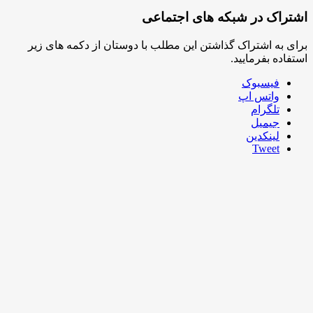
شتراک در شبکه های اجتماعی
رای به اشتراک گذاشتن این مطلب با دوستان از دکمه های زیر
ستفاده بفرمایید.
فیسبوک
واتس اپ
تلگرام
جیمیل
لینکدین
Tweet