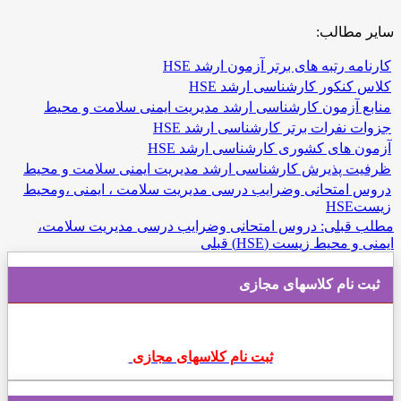
ایر مطالب:
ارنامه رتبه های برتر آزمون ارشد HSE
لاس کنکور کارشناسی ارشد HSE
نابع آزمون کارشناسی ارشد مدیریت ایمنی سلامت و محیط
زوات نفرات برتر کارشناسی ارشد HSE
زمون های کشوری کارشناسی ارشد HSE
رفیت پذیرش کارشناسی ارشد مدیریت ایمنی سلامت و محیط
روس امتحانی وضرایب درسی مدیریت سلامت ، ایمنی ،ومحیط
یستHSE
طلب قبلی: دروس امتحانی وضرایب درسی مدیریت سلامت،
یمنی و محیط زیست (HSE)
قبلی
ثبت نام کلاسهای مجازی
ثبت نام کلاسهای مجازی