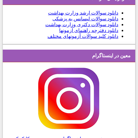
دانلود
سوالات ارشد وزارت بهداشت
دانلود سوالات لیسانس به پزشکی
دانلود سوالات دکتری وزارت بهداشت
دانلود دفترچه راهنمای آزمونها
دانلود کلید سوالات آزمونهای مختلف
معین در اینستاگرام