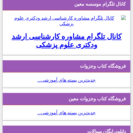
کانال تلگرام موسسه معین
کانال تلگرام مشاوره کارشناسی ارشد
ودکتری علوم پزشکی
فروشگاه کتاب وجزوات
جدیدترین بسته های آموزشی...
فروشگاه کتاب وجزوات معین
جدیدترین بسته های آموزشی...
دانلودرایگان سوالات