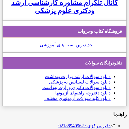
کانال تلگرام مشاوره کارشناسی ارشد
ودکتری علوم پزشکی
فروشگاه کتاب وجزوات
جدیدترین بسته های آموزشی...
دانلودرایگان سوالات
دانلود
سوالات ارشد وزارت بهداشت
دانلود سوالات لیسانس به پزشکی
دانلود سوالات دکتری وزارت بهداشت
دانلود دفترچه راهنمای آزمونها
دانلود کلید سوالات آزمونهای مختلف
راهنما
">
دفتر مرکزی : 02188940962