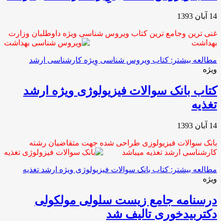
14 آبان 1393
غنی ترین وجامع ترین کتاب ویروس شناسی ویژه داوطلبان وزارت
بهداشت
مطالعه بیشتر: کتاب ویروس شناسی وِیژه کارشناسی ارشد
ویژه
کتاب بانک سوالات فیزیولوژی ویژه ارشد
تغذیه
14 آبان 1393
بانک سوالات فیزیولوزی طراحی شده جهت متقاضیان رشته
کارشناسی ارشد تغذیه میباشد
مطالعه بیشتر: کتاب بانک سوالات فیزیولوژی ویژه ارشد تغذیه
ویژه
درسنامه جامع زیست سلولی مولکولی
دکتربیدخوری تالیف شد