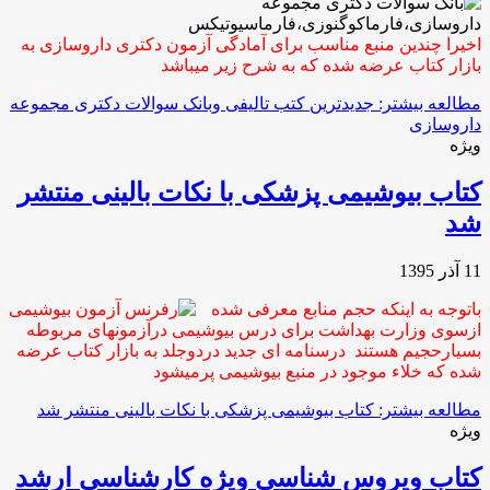
اخیرا چندین منبع مناسب برای آمادگی آزمون دکتری داروسازی به
بازار کتاب عرضه شده که به شرح زیر میباشد
مطالعه بیشتر: جدیدترین کتب تالیفی وبانک سوالات دکتری مجموعه
داروسازی
ویژه
کتاب بیوشیمی پزشکی با نکات بالینی منتشر
شد
11 آذر 1395
باتوجه به اینکه حجم منابع معرفی شده
ازسوی وزارت بهداشت برای درس بیوشیمی درآزمونهای مربوطه
بسیارحجیم هستند درسنامه ای جدید دردوجلد به بازار کتاب
عرضه
شده که خلاء موجود در منبع بیوشیمی پرمیشود
مطالعه بیشتر: کتاب بیوشیمی پزشکی با نکات بالینی منتشر شد
ویژه
کتاب ویروس شناسی وِیژه کارشناسی ارشد