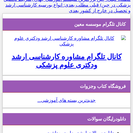
پزشکی در چین)
قبلی
مطلب بعدی: انواع بورسیه کارشناسی ارشد
و تحصيل در خارج از کشور
بعدی
کانال تلگرام موسسه معین
کانال تلگرام مشاوره کارشناسی ارشد
ودکتری علوم پزشکی
فروشگاه کتاب وجزوات
جدیدترین بسته های آموزشی...
دانلودرایگان سوالات
دانلود
سوالات ارشد وزارت بهداشت