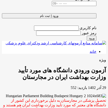
ورود | ثبت نام
نام کاربری
رمز عبور
ورود
خانه
ویژه
آزمون ورودي دانشگاه های مورد تأیید
وزارت بهداشت ایران در مجارستان
29 آذر 1402
بازدید: 552
تحصیل پزشکی در مجارستان به دلیل برخورداری این کشور از
دانشگاه های معتبر که مورد تأیید وزارت بهداشت ایران هم هستند و