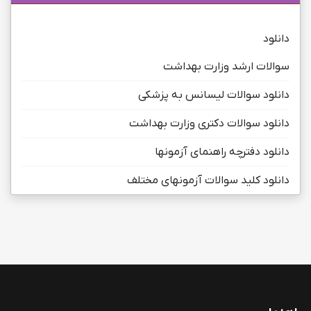
دانلود
سوالات ارشد وزارت بهداشت
دانلود سوالات لیسانس به پزشکی
دانلود سوالات دکتری وزارت بهداشت
دانلود دفترچه راهنمای آزمونها
دانلود کلید سوالات آزمونهای مختلف