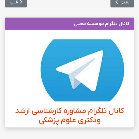
مطلب بعدی: برترین دانشگاه‌های آسیا در سال ۲۰۲۴ معرفی شدند
مطلب قبلی: ش
بعدی
قبلی
کانال تلگرام موسسه معین
کانال تلگرام مشاوره کارشناسی ارشد
ودکتری علوم پزشکی