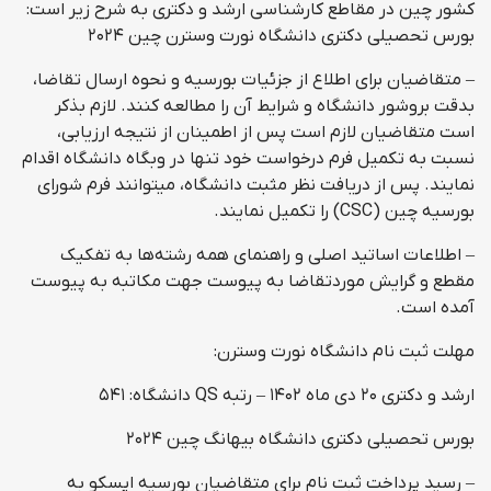
کشور چین در مقاطع کارشناسی ارشد و دکتری به شرح زیر است:
بورس تحصیلی دکتری دانشگاه نورت وسترن چین ۲۰۲۴
– متقاضیان برای اطلاع از جزئیات بورسیه و نحوه ارسال تقاضا،
بدقت بروشور دانشگاه و شرایط آن را مطالعه کنند. لازم بذکر
است متقاضیان لازم است پس از اطمینان از نتیجه ارزیابی،
نسبت به تکمیل فرم درخواست خود تنها در وبگاه دانشگاه اقدام
نمایند. پس از دریافت نظر مثبت دانشگاه، میتوانند فرم شورای
بورسیه چین (CSC) را تکمیل نمایند.
– اطلاعات اساتید اصلی و راهنمای همه رشته‌ها به تفکیک
مقطع و گرایش موردتقاضا به پیوست جهت مکاتبه به پیوست
آمده است.
مهلت ثبت نام دانشگاه نورت وسترن:
ارشد و دکتری ۲۰ دی ماه ۱۴۰۲ – رتبه QS دانشگاه: ۵۴۱
بورس تحصیلی دکتری دانشگاه بیهانگ چین ۲۰۲۴
– رسید پرداخت ثبت نام برای متقاضیان بورسیه اپسکو به