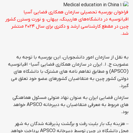
فراخوان بورسیه تحصیلی سازمان‌ همکاری فضایی آسیا
اقیانوسیه در دانشگاه‌های‌ هاربینگ، بیهان، و نورت وسترن کشور
چین در مقطع کارشناسی ارشد و دکتری برای سال ۲۰۲۴ منتشر
شد.
به نقل از سازمان امور دانشجویان، این بورسیه با توجه به
عضویت ج. ا. ایران در سازمان همکاری فضایی آسیا- اقیانوسیه
(APSCO) و مطابق تفاهم نامه های مشترک با دانشگاه های
دولتی کشور چین به متقاضیان کشورهای عضو خود تعلق می
گیرد.
سازمان فضایی ایران به عنوان نهاد متولی مسئول هماهنگی
های مربوط به معرفی متقاضیان به دبیرخانه APSCO خواهد
بود.
– هزینه یک بار بلیت رفت و برگشت پذیرفته شدگان به شهر
محل دانشگاه در چین توسط دبیرخانه APSCO پرداخت خواهد