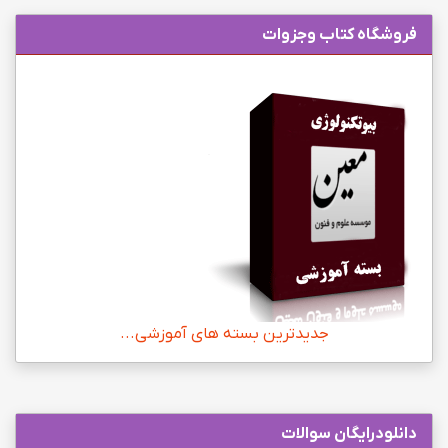
فروشگاه کتاب وجزوات
جدیدترین بسته های آموزشی...
دانلودرایگان سوالات