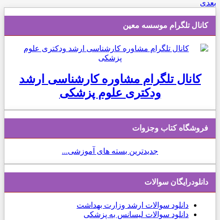
بعدی
کانال تلگرام موسسه معین
کانال تلگرام مشاوره کارشناسی ارشد
ودکتری علوم پزشکی
فروشگاه کتاب وجزوات
جدیدترین بسته های آموزشی...
دانلودرایگان سوالات
دانلود
سوالات ارشد وزارت بهداشت
دانلود سوالات لیسانس به پزشکی