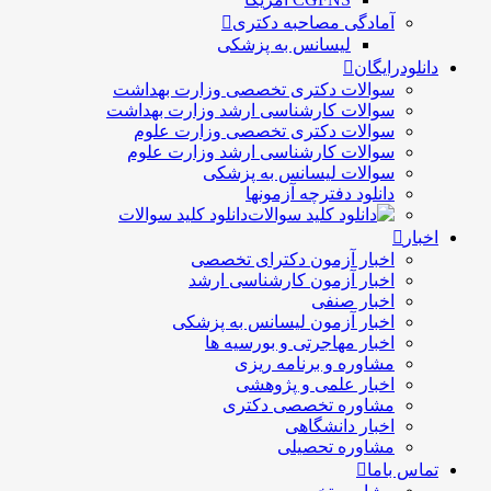
آمادگی مصاحبه دکتری
لیسانس به پزشکی
دانلودرایگان
سوالات دکتری تخصصی وزارت بهداشت
سوالات کارشناسی ارشد وزارت بهداشت
سوالات دکتری تخصصی وزارت علوم
سوالات کارشناسی ارشد وزارت علوم
سوالات لیسانس به پزشکی
دانلود دفترچه آزمونها
دانلود کلید سوالات
اخبار
اخبار آزمون دکترای تخصصی
اخبار آزمون کارشناسی ارشد
اخبار صنفی
اخبار آزمون لیسانس به پزشکی
اخبار مهاجرتی و بورسیه ها
مشاوره و برنامه ریزی
اخبار علمی و پژوهشی
مشاوره تخصصی دکتری
اخبار دانشگاهی
مشاوره تحصیلی
تماس باما