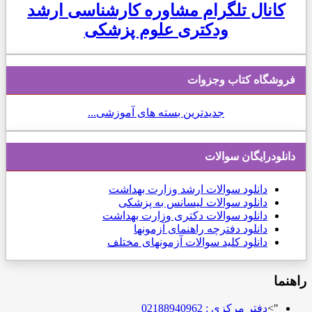
کانال تلگرام مشاوره کارشناسی ارشد
ودکتری علوم پزشکی
فروشگاه کتاب وجزوات
جدیدترین بسته های آموزشی...
دانلودرایگان سوالات
دانلود
سوالات ارشد وزارت بهداشت
دانلود سوالات لیسانس به پزشکی
دانلود سوالات دکتری وزارت بهداشت
دانلود دفترچه راهنمای آزمونها
دانلود کلید سوالات آزمونهای مختلف
راهنما
">
دفتر مرکزی : 02188940962