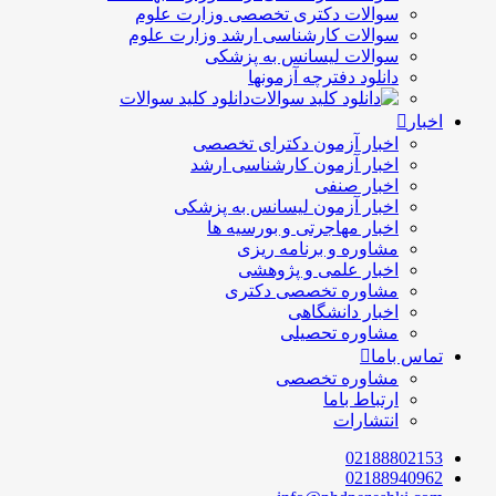
سوالات دکتری تخصصی وزارت علوم
سوالات کارشناسی ارشد وزارت علوم
سوالات لیسانس به پزشکی
دانلود دفترچه آزمونها
دانلود کلید سوالات
اخبار
اخبار آزمون دکترای تخصصی
اخبار آزمون کارشناسی ارشد
اخبار صنفی
اخبار آزمون لیسانس به پزشکی
اخبار مهاجرتی و بورسیه ها
مشاوره و برنامه ریزی
اخبار علمی و پژوهشی
مشاوره تخصصی دکتری
اخبار دانشگاهی
مشاوره تحصیلی
تماس باما
مشاوره تخصصی
ارتباط باما
انتشارات
02188802153
02188940962