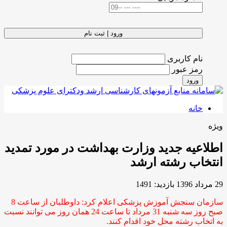
ورود | ثبت نام
نام کاربری
رمز عبور
ورود
خانه
ویژه
اطلاعیه جدید وزارت بهداشت در مورد تمدید
انتخاب رشته ارشد
29 مرداد 1396
بازدید: 1491
سازمان سنجش آموزش پزشکی اعلام کرد: داوطلبان از ساعت 8
صبح روز سه شنبه 31 مرداد تا ساعت 24 همان روز می توانند نسبت
به اتخاب رشته محل خود اقدام کنند.