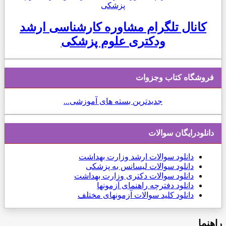
کانال تلگرام مشاوره کارشناسی ارشد
ودکتری علوم پزشکی
فروشگاه کتاب وجزوات
جدیدترین بسته های آموزشی...
دانلودرایگان سوالات
دانلود
سوالات ارشد وزارت بهداشت
دانلود سوالات لیسانس به پزشکی
دانلود سوالات دکتری وزارت بهداشت
دانلود دفترچه راهنمای آزمونها
دانلود کلید سوالات آزمونهای مختلف
راهنما