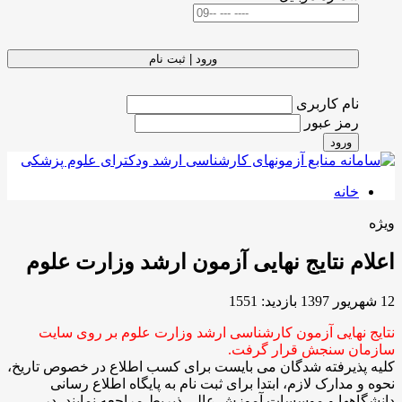
ورود | ثبت نام
نام کاربری
رمز عبور
ورود
خانه
ویژه
اعلام نتایج نهایی آزمون ارشد وزارت علوم
12 شهریور 1397
بازدید: 1551
نتایج نهایی آزمون کارشناسی ارشد وزارت علوم بر روی سایت
سازمان سنجش قرار گرفت.
کلیه پذیرفته شدگان می بایست برای کسب اطلاع در خصوص تاریخ،
نحوه و مدارک لازم، ابتدا برای ثبت نام به پایگاه اطلاع رسانی
دانشگاهها و موسسات آموزش عالی ذیربط مراجعه نمایند، در