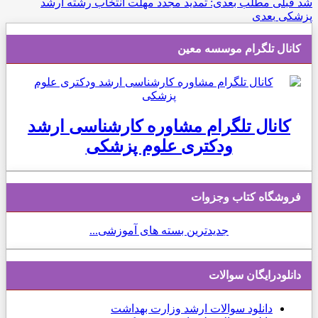
شد
قبلی
مطلب بعدی: تمدید مجدد مهلت انتخاب رشته ارشد
پزشکی
بعدی
کانال تلگرام موسسه معین
کانال تلگرام مشاوره کارشناسی ارشد
ودکتری علوم پزشکی
فروشگاه کتاب وجزوات
جدیدترین بسته های آموزشی...
دانلودرایگان سوالات
دانلود
سوالات ارشد وزارت بهداشت