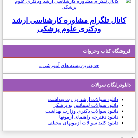
کانال تلگرام مشاوره کارشناسی ارشد
ودکتری علوم پزشکی
فروشگاه کتاب وجزوات
جدیدترین بسته های آموزشی...
دانلودرایگان سوالات
دانلود
سوالات ارشد وزارت بهداشت
دانلود سوالات لیسانس به پزشکی
دانلود سوالات دکتری وزارت بهداشت
دانلود دفترچه راهنمای آزمونها
دانلود کلید سوالات آزمونهای مختلف