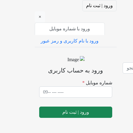
ورود | ثبت نام
×
ورود با شماره موبایل
ورود با نام کاربری و رمز عبور
ورود به حساب کاربری
شماره موبایل
*
ورود | ثبت نام