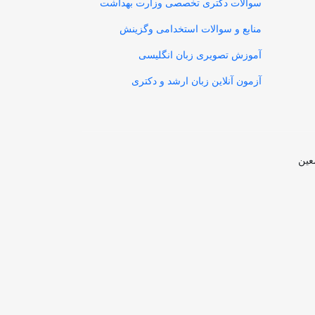
سوالات دکتری تخصصی وزارت بهداشت
منابع و سوالات استخدامی وگزینش
آموزش تصویری زبان انگلیسی
آزمون آنلاین زبان ارشد و دکتری