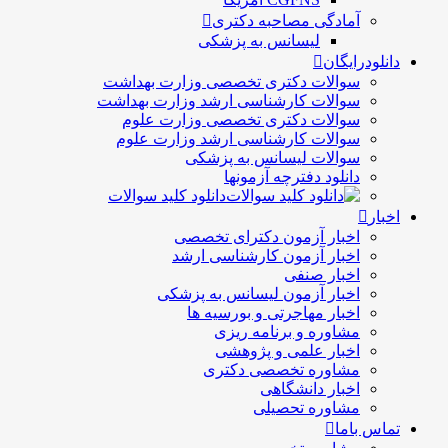
آمادگی مصاحبه دکتری
لیسانس به پزشکی
دانلودرایگان
سوالات دکتری تخصصی وزارت بهداشت
سوالات کارشناسی ارشد وزارت بهداشت
سوالات دکتری تخصصی وزارت علوم
سوالات کارشناسی ارشد وزارت علوم
سوالات لیسانس به پزشکی
دانلود دفترچه آزمونها
دانلود کلید سوالات
اخبار
اخبار آزمون دکترای تخصصی
اخبار آزمون کارشناسی ارشد
اخبار صنفی
اخبار آزمون لیسانس به پزشکی
اخبار مهاجرتی و بورسیه ها
مشاوره و برنامه ریزی
اخبار علمی و پژوهشی
مشاوره تخصصی دکتری
اخبار دانشگاهی
مشاوره تحصیلی
تماس باما