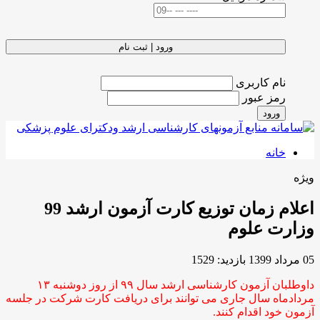
ورود | ثبت نام
نام کاربری
رمز عبور
ورود
خانه
ویژه
اعلام زمان توزیع کارت آزمون ارشد 99
وزارت علوم
05 مرداد 1399
بازدید: 1529
داوطلبان آزمون کارشناسی ارشد سال ۹۹ از روز دوشنبه ۱۳
مردادماه سال جاری می توانند برای دریافت کارت شرکت در جلسه
آزمون خود اقدام کنند.