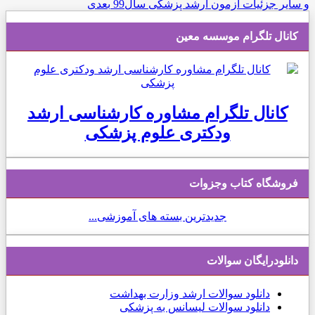
و سایر جزئیات آزمون ارشد پزشکی سال99
بعدی
کانال تلگرام موسسه معین
کانال تلگرام مشاوره کارشناسی ارشد
ودکتری علوم پزشکی
فروشگاه کتاب وجزوات
جدیدترین بسته های آموزشی...
دانلودرایگان سوالات
دانلود
سوالات ارشد وزارت بهداشت
دانلود سوالات لیسانس به پزشکی