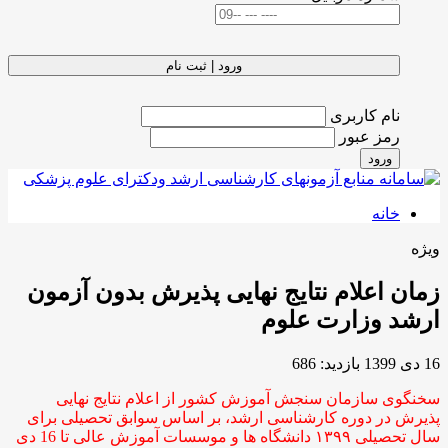
ورود | ثبت نام
نام کاربری
رمز عبور
ورود
خانه
ویژه
زمان اعلام نتایج نهایی پذیرش بدون آزمون
ارشد وزارت علوم
16 دی 1399
بازدید: 686
سخنگوی سازمان سنجش آموزش کشور از اعلام نتایج نهایی
پذیرش در دوره کارشناسی ارشد، بر اساس سوابق تحصیلی برای
سال تحصیلی ۱۳۹۹ دانشگاه ها و موسسات آموزش عالی تا 16 دی