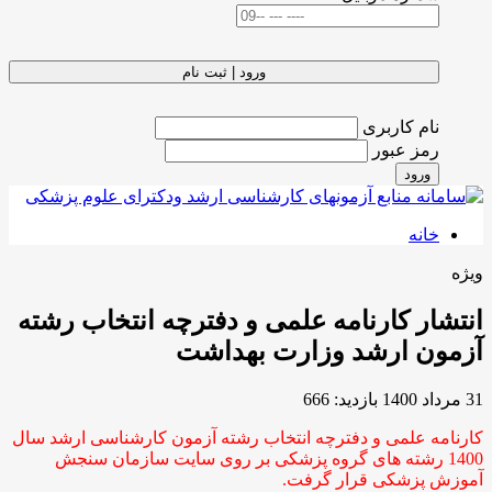
ورود | ثبت نام
نام کاربری
رمز عبور
ورود
خانه
ویژه
انتشار کارنامه علمی و دفترچه انتخاب رشته
آزمون ارشد وزارت بهداشت
31 مرداد 1400
بازدید: 666
کارنامه علمی و دفترچه انتخاب رشته آزمون کارشناسی ارشد سال
1400 رشته های گروه پزشکی بر روی سایت سازمان سنجش
آموزش پزشکی قرار گرفت.