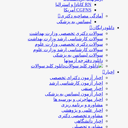
RN کانادا و استرالیا
CGFNS آمریکا
آمادگی مصاحبه دکتری
لیسانس به پزشکی
دانلودرایگان
سوالات دکتری تخصصی وزارت بهداشت
سوالات کارشناسی ارشد وزارت بهداشت
سوالات دکتری تخصصی وزارت علوم
سوالات کارشناسی ارشد وزارت علوم
سوالات لیسانس به پزشکی
دانلود دفترچه آزمونها
دانلود کلید سوالات
اخبار
اخبار آزمون دکترای تخصصی
اخبار آزمون کارشناسی ارشد
اخبار صنفی
اخبار آزمون لیسانس به پزشکی
اخبار مهاجرتی و بورسیه ها
مشاوره و برنامه ریزی
اخبار علمی و پژوهشی
مشاوره تخصصی دکتری
اخبار دانشگاهی
مشاوره تحصیلی