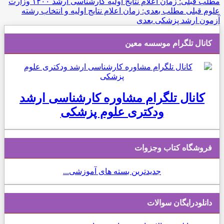
مطلب قبلی: زمان اعلام نتایج اولیه کارشناسی ارشد ۱۴۰۰ وزارت
علوم
قبلی
مطلب بعدی: زمان اعلام نتایج اولیه و انتخاب رشته
آزمون ارشد پزشکی
بعدی
کانال تلگرام موسسه معین
کانال تلگرام مشاوره کارشناسی ارشد
ودکتری علوم پزشکی
فروشگاه کتاب وجزوات
جدیدترین بسته های آموزشی...
دانلودرایگان سوالات